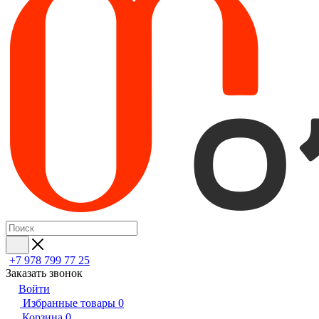
+7 978 799 77 25
Заказать звонок
Войти
Избранные товары
0
Корзина
0