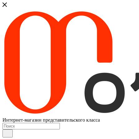
Интернет-магазин представительского класса