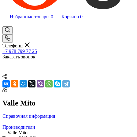
Избранные товары
0
Корзина
0
Телефоны
+7 978 799 77 25
Заказать звонок
Valle Mito
Справочная информация
—
Производители
—
Valle Mito