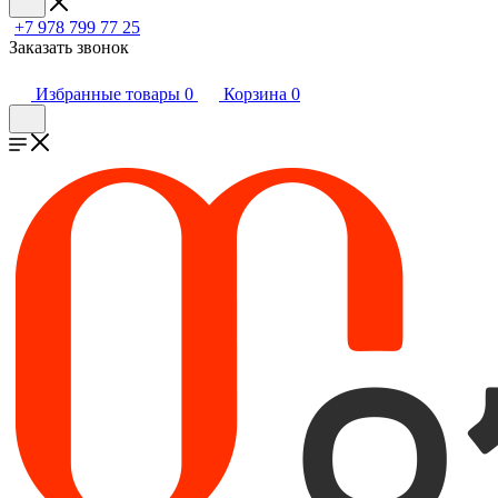
+7 978 799 77 25
Заказать звонок
Избранные товары
0
Корзина
0