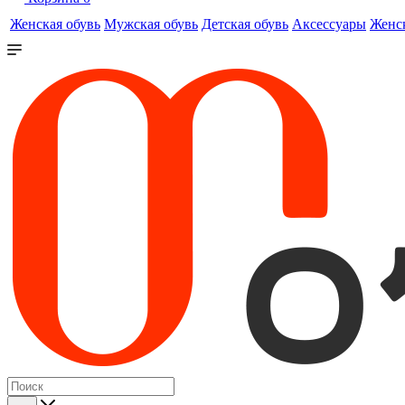
Женская обувь
Мужская обувь
Детская обувь
Аксессуары
Женс