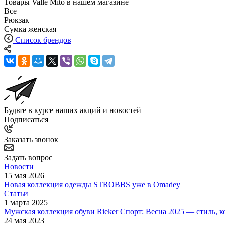
Товары Valle Mito в нашем магазине
Все
Рюкзак
Сумка женская
Список брендов
Будьте в курсе наших акций и новостей
Подписаться
Заказать звонок
Задать вопрос
Новости
15 мая 2026
Новая коллекция одежды STROBBS уже в Omadey
Статьи
1 марта 2025
Мужская коллекция обуви Rieker Спорт: Весна 2025 — стиль, 
24 мая 2023