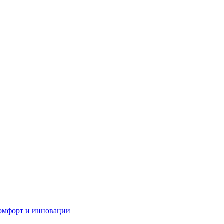
комфорт и инновации