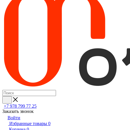
+7 978 799 77 25
Заказать звонок
Войти
Избранные товары
0
Корзина
0