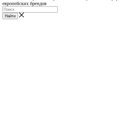
европейских брендов
Найти