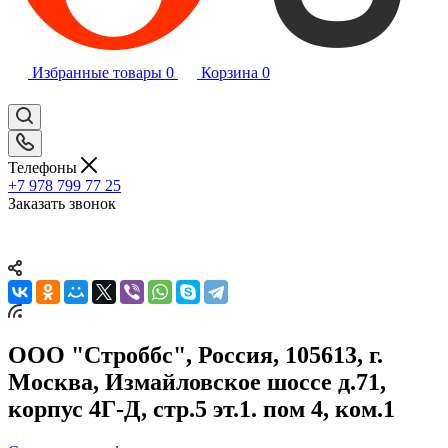
Избранные товары
0
Корзина
0
Телефоны
+7 978 799 77 25
Заказать звонок
ООО "Строббс", Россия, 105613, г.
Москва, Измайловское шоссе д.71,
корпус 4Г-Д, стр.5 эт.1. пом 4, ком.1