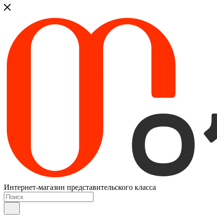
Интернет-магазин представительского класса