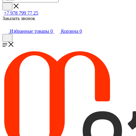
+7 978 799 77 25
Заказать звонок
Избранные товары
0
Корзина
0