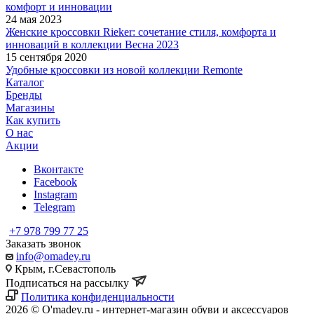
комфорт и инновации
24 мая 2023
Женские кроссовки Rieker: сочетание стиля, комфорта и
инноваций в коллекции Весна 2023
15 сентября 2020
Удобные кроссовки из новой коллекции Remonte
Каталог
Бренды
Магазины
Как купить
О нас
Акции
Вконтакте
Facebook
Instagram
Telegram
+7 978 799 77 25
Заказать звонок
info@omadey.ru
Крым, г.Севастополь
Подписаться на рассылку
Политика конфиденциальности
2026 © O'madey.ru - интернет-магазин обуви и аксессуаров