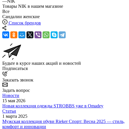
—
NIK
Товары NIK в нашем магазине
Все
Сандалии женские
Список брендов
Будьте в курсе наших акций и новостей
Подписаться
Заказать звонок
Задать вопрос
Новости
15 мая 2026
Новая коллекция одежды STROBBS уже в Omadey
Статьи
1 марта 2025
Мужская коллекция обуви Rieker Спорт: Весна 2025 — стиль,
комфорт и инновации