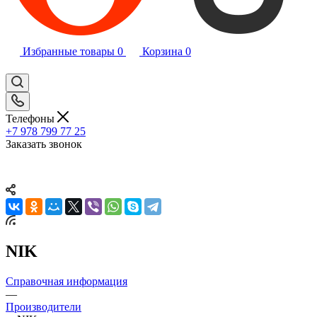
Избранные товары
0
Корзина
0
Телефоны
+7 978 799 77 25
Заказать звонок
NIK
Справочная информация
—
Производители