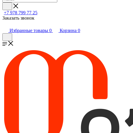
+7 978 799 77 25
Заказать звонок
Избранные товары
0
Корзина
0