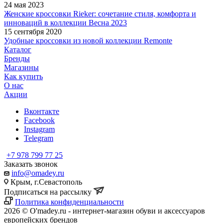
24 мая 2023
Женские кроссовки Rieker: сочетание стиля, комфорта и
инноваций в коллекции Весна 2023
15 сентября 2020
Удобные кроссовки из новой коллекции Remonte
Каталог
Бренды
Магазины
Как купить
О нас
Акции
Вконтакте
Facebook
Instagram
Telegram
+7 978 799 77 25
Заказать звонок
info@omadey.ru
Крым, г.Севастополь
Подписаться на рассылку
Политика конфиденциальности
2026 © O'madey.ru - интернет-магазин обуви и аксессуаров
европейских брендов