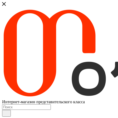
Интернет-магазин представительского класса