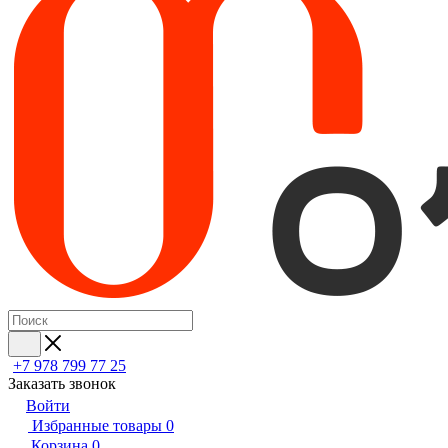
+7 978 799 77 25
Заказать звонок
Войти
Избранные товары
0
Корзина
0