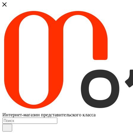
Интернет-магазин представительского класса