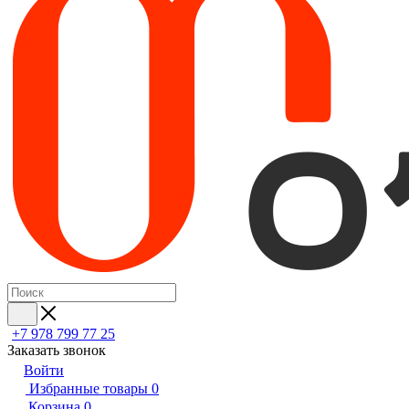
+7 978 799 77 25
Заказать звонок
Войти
Избранные товары
0
Корзина
0