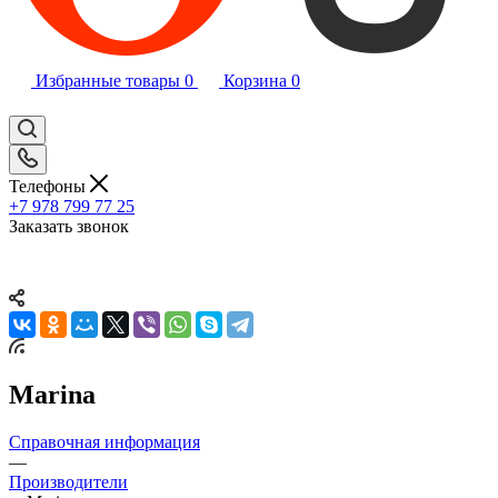
Избранные товары
0
Корзина
0
Телефоны
+7 978 799 77 25
Заказать звонок
Marina
Справочная информация
—
Производители