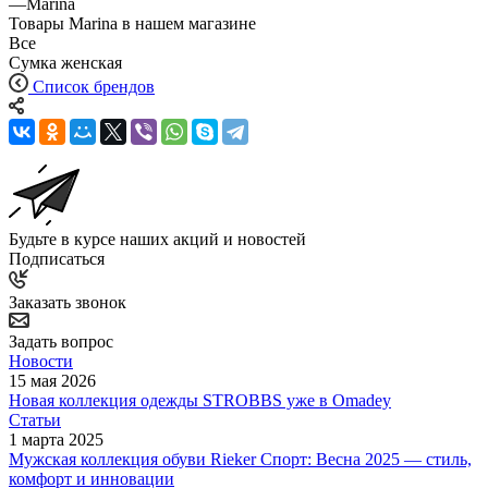
—
Marina
Товары Marina в нашем магазине
Все
Сумка женская
Список брендов
Будьте в курсе наших акций и новостей
Подписаться
Заказать звонок
Задать вопрос
Новости
15 мая 2026
Новая коллекция одежды STROBBS уже в Omadey
Статьи
1 марта 2025
Мужская коллекция обуви Rieker Спорт: Весна 2025 — стиль,
комфорт и инновации