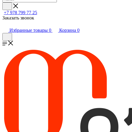
+7 978 799 77 25
Заказать звонок
Избранные товары
0
Корзина
0