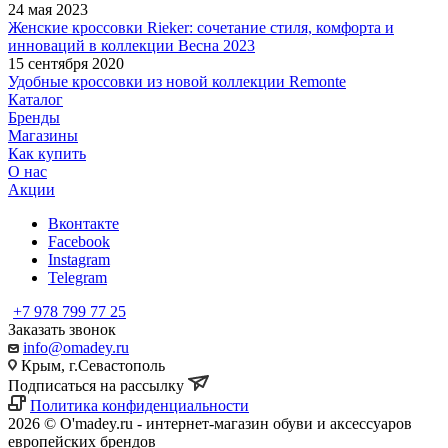
24 мая 2023
Женские кроссовки Rieker: сочетание стиля, комфорта и
инноваций в коллекции Весна 2023
15 сентября 2020
Удобные кроссовки из новой коллекции Remonte
Каталог
Бренды
Магазины
Как купить
О нас
Акции
Вконтакте
Facebook
Instagram
Telegram
+7 978 799 77 25
Заказать звонок
info@omadey.ru
Крым, г.Севастополь
Подписаться на рассылку
Политика конфиденциальности
2026 © O'madey.ru - интернет-магазин обуви и аксессуаров
европейских брендов