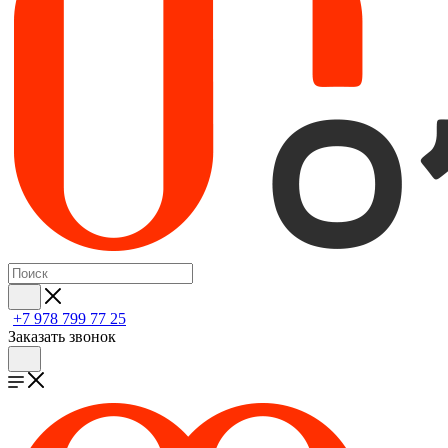
+7 978 799 77 25
Заказать звонок