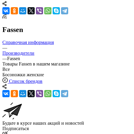
Fassen
Справочная информация
—
Производители
—
Fassen
Товары Fassen в нашем магазине
Все
Босоножки женские
Список брендов
Будьте в курсе наших акций и новостей
Подписаться