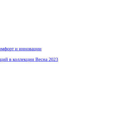
комфорт и инновации
аций в коллекции Весна 2023