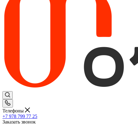
Телефоны
+7 978 799 77 25
Заказать звонок