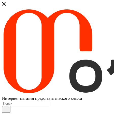
Интернет-магазин представительского класса