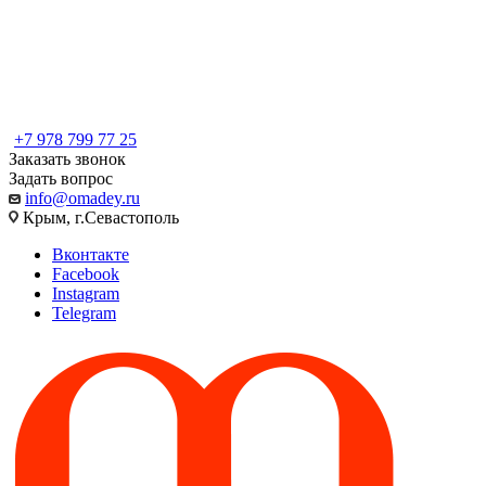
+7 978 799 77 25
Заказать звонок
Задать вопрос
info@omadey.ru
Крым, г.Севастополь
Вконтакте
Facebook
Instagram
Telegram