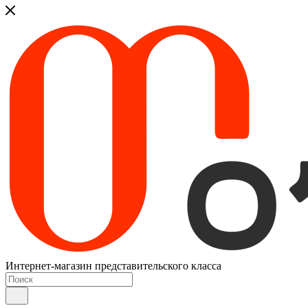
Интернет-магазин представительского класса