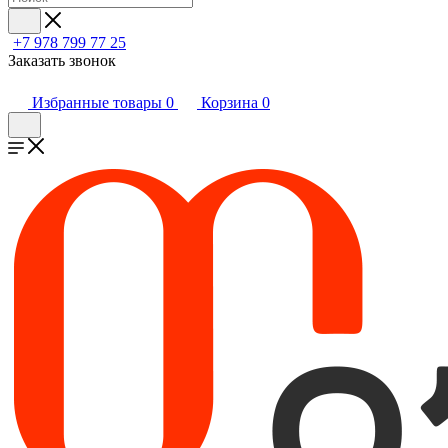
+7 978 799 77 25
Заказать звонок
Избранные товары
0
Корзина
0