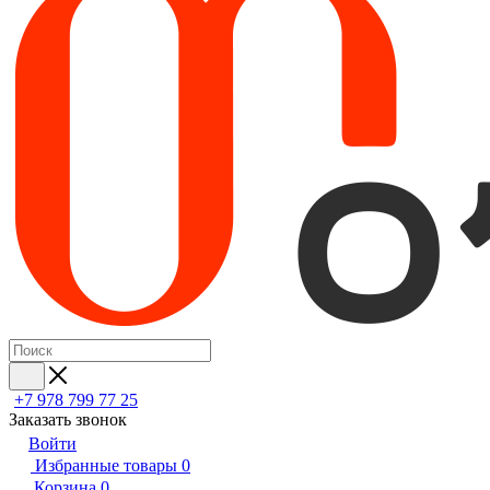
+7 978 799 77 25
Заказать звонок
Войти
Избранные товары
0
Корзина
0