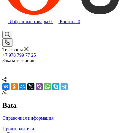
Избранные товары
0
Корзина
0
Телефоны
+7 978 799 77 25
Заказать звонок
Bata
Справочная информация
—
Производители