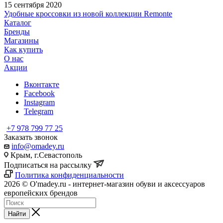
15 сентября 2020
Удобные кроссовки из новой коллекции Remonte
Каталог
Бренды
Магазины
Как купить
О нас
Акции
Вконтакте
Facebook
Instagram
Telegram
+7 978 799 77 25
Заказать звонок
info@omadey.ru
Крым, г.Севастополь
Подписаться на рассылку
Политика конфиденциальности
2026 © O'madey.ru - интернет-магазин обуви и аксессуаров
европейских брендов
Найти