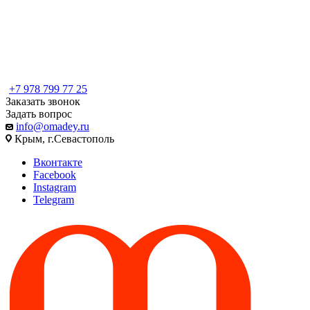
+7 978 799 77 25
Заказать звонок
Задать вопрос
info@omadey.ru
Крым, г.Севастополь
Вконтакте
Facebook
Instagram
Telegram