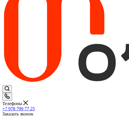
Телефоны
+7 978 799 77 25
Заказать звонок