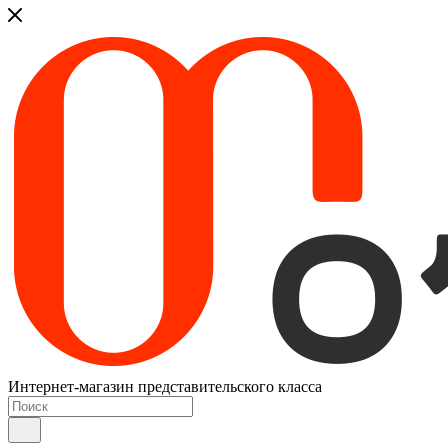
Интернет-магазин представительского класса