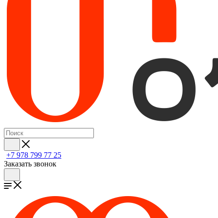
+7 978 799 77 25
Заказать звонок