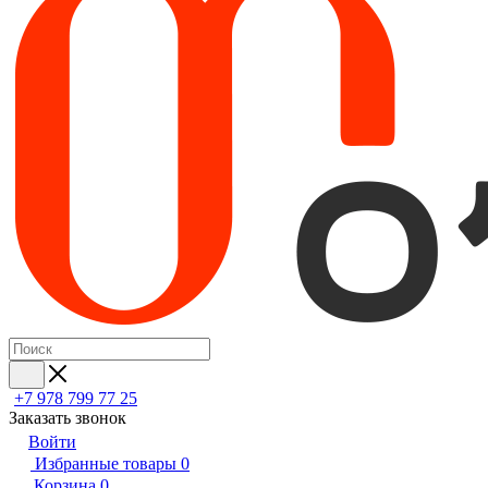
+7 978 799 77 25
Заказать звонок
Войти
Избранные товары
0
Корзина
0