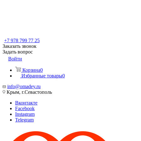
+7 978 799 77 25
Заказать звонок
Задать вопрос
Войти
Корзина
0
Избранные товары
0
info@omadey.ru
Крым, г.Севастополь
Вконтакте
Facebook
Instagram
Telegram