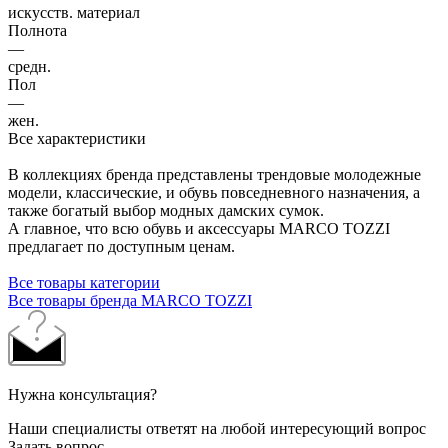
искусств. материал
Полнота
—
средн.
Пол
—
жен.
Все характеристики
В коллекциях бренда представлены трендовые молодежные
модели, классические, и обувь повседневного назначения, а
также богатый выбор модных дамских сумок.
А главное, что всю обувь и аксессуары MARCO TOZZI
предлагает по доступным ценам.
Все товары категории
Все товары бренда MARCO TOZZI
Нужна консультация?
Наши специалисты ответят на любой интересующий вопрос
Задать вопрос