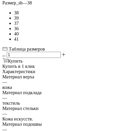
Размер_sh
—
38
38
39
37
36
40
41
Таблица размеров
Купить
Купить в 1 клик
Характеристики
Материал верха
—
кожа
Материал подклада
—
текстиль
Материал стельки
—
Кожа искусств.
Материал подошвы
—