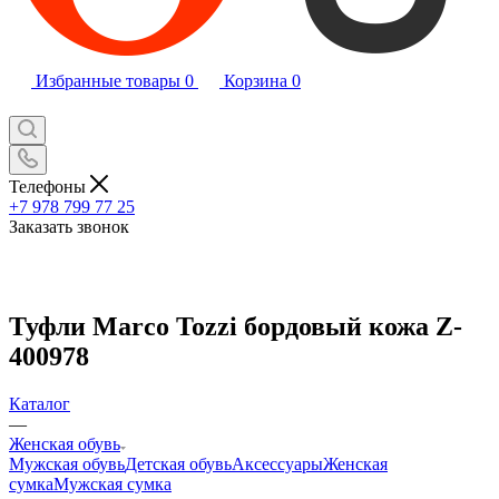
Избранные товары
0
Корзина
0
Телефоны
+7 978 799 77 25
Заказать звонок
Туфли Marco Tozzi бордовый кожа Z-
400978
Каталог
—
Женская обувь
Мужская обувь
Детская обувь
Аксессуары
Женская
сумка
Мужская сумка