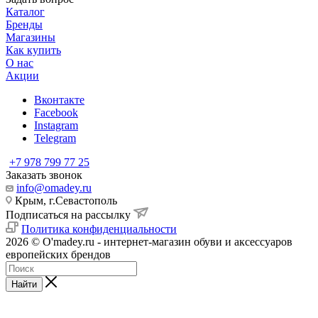
Каталог
Бренды
Магазины
Как купить
О нас
Акции
Вконтакте
Facebook
Instagram
Telegram
+7 978 799 77 25
Заказать звонок
info@omadey.ru
Крым, г.Севастополь
Подписаться на рассылку
Политика конфиденциальности
2026 © O'madey.ru - интернет-магазин обуви и аксессуаров
европейских брендов
Найти