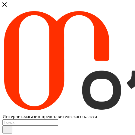
Интернет-магазин представительского класса