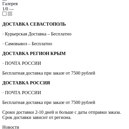
Галерея
1/0
—
ДОСТАВКА СЕВАСТОПОЛЬ
· Курьерская Доставка – Бесплатно
· Самовывоз – Бесплатно
ДОСТАВКА РЕГИОН КРЫМ
· ПОЧТА РОССИИ
Бесплатная доставка при заказе от 7500 рублей
ДОСТАВКА РОССИЯ
· ПОЧТА РОССИИ
Бесплатная доставка при заказе от 7500 рублей
Сроки доставки 2-10 дней и больше с даты отправки заказа.
Срок доставки зависит от региона.
Новости