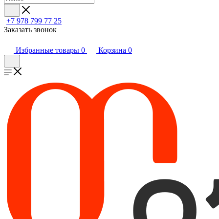
+7 978 799 77 25
Заказать звонок
Избранные товары
0
Корзина
0