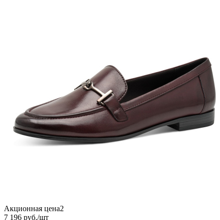
Акционная цена2
7 196
руб.
/шт