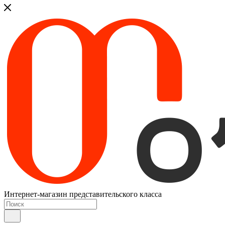
Интернет-магазин представительского класса