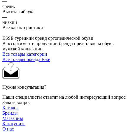
—
средн.
Высота каблука
—
низкий
Все характеристики
ESSE турецкий бренд ортопедической обуви.
В ассортименте продукции бренда представлена обувь
мужской коллекции.
Все товары категории
Все товары бренда Esse
Нужна консультация?
Наши специалисты ответят на любой интересующий вопрос
Задать вопрос
Каталог
Бренды
Магазины
Как купить
О нас