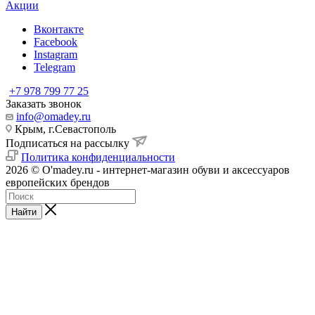
Акции
Вконтакте
Facebook
Instagram
Telegram
+7 978 799 77 25
Заказать звонок
info@omadey.ru
Крым, г.Севастополь
Подписаться на рассылку
Политика конфиденциальности
2026 © O'madey.ru - интернет-магазин обуви и аксессуаров
европейских брендов
Найти