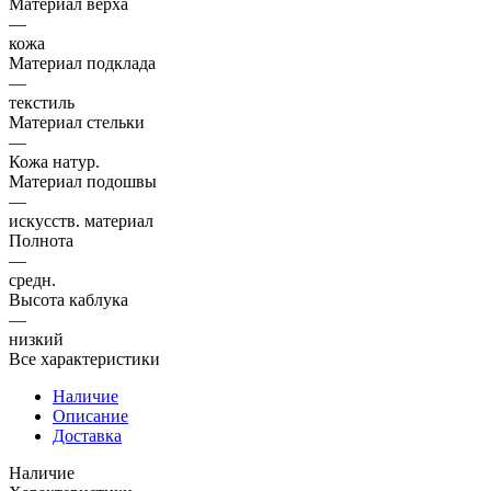
Материал верха
—
кожа
Материал подклада
—
текстиль
Материал стельки
—
Кожа натур.
Материал подошвы
—
искусств. материал
Полнота
—
средн.
Высота каблука
—
низкий
Все характеристики
Наличие
Описание
Доставка
Наличие