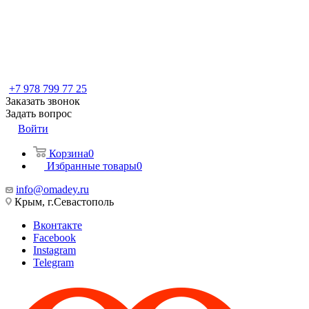
+7 978 799 77 25
Заказать звонок
Задать вопрос
Войти
Корзина
0
Избранные товары
0
info@omadey.ru
Крым, г.Севастополь
Вконтакте
Facebook
Instagram
Telegram