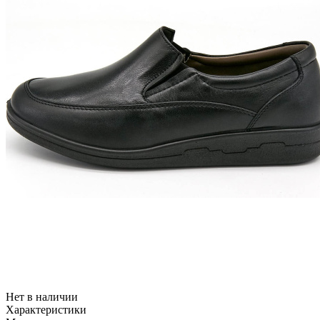
Нет в наличии
Характеристики