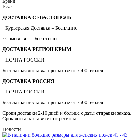
Бренд
Esse
ДОСТАВКА СЕВАСТОПОЛЬ
· Курьерская Доставка – Бесплатно
· Самовывоз – Бесплатно
ДОСТАВКА РЕГИОН КРЫМ
· ПОЧТА РОССИИ
Бесплатная доставка при заказе от 7500 рублей
ДОСТАВКА РОССИЯ
· ПОЧТА РОССИИ
Бесплатная доставка при заказе от 7500 рублей
Сроки доставки 2-10 дней и больше с даты отправки заказа.
Срок доставки зависит от региона.
Новости