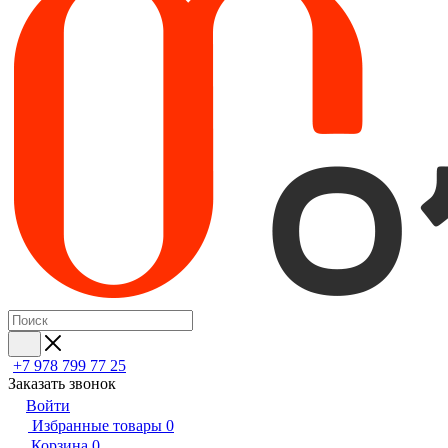
+7 978 799 77 25
Заказать звонок
Войти
Избранные товары
0
Корзина
0