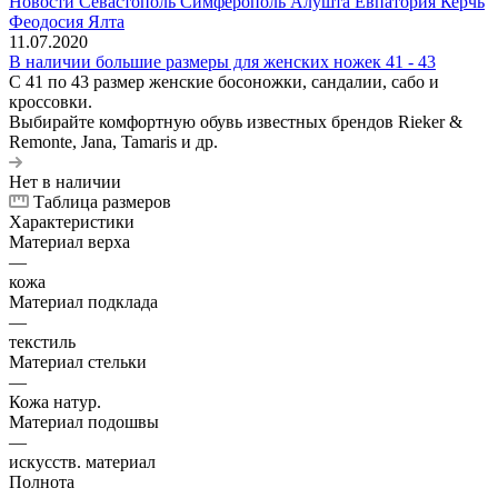
11.07.2020
В наличии большие размеры для женских ножек 41 - 43
С 41 по 43 размер женские босоножки, сандалии, сабо и
кроссовки.
Выбирайте комфортную обувь известных брендов Rieker &
Remonte, Jana, Tamaris и др.
Нет в наличии
Таблица размеров
Характеристики
Материал верха
—
кожа
Материал подклада
—
текстиль
Материал стельки
—
Кожа натур.
Материал подошвы
—
искусств. материал
Полнота