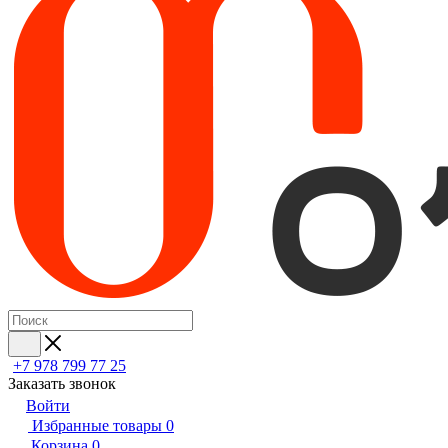
+7 978 799 77 25
Заказать звонок
Войти
Избранные товары
0
Корзина
0