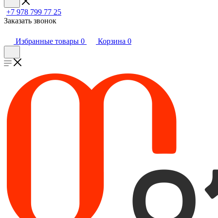
+7 978 799 77 25
Заказать звонок
Избранные товары
0
Корзина
0