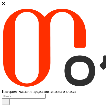
Интернет-магазин представительского класса