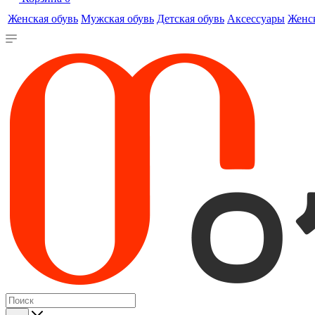
Женская обувь
Мужская обувь
Детская обувь
Аксессуары
Женс