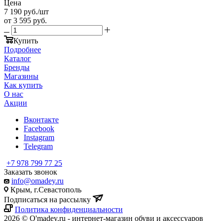
Цена
7 190
руб.
/шт
от
3 595 руб.
Купить
Подробнее
Каталог
Бренды
Магазины
Как купить
О нас
Акции
Вконтакте
Facebook
Instagram
Telegram
+7 978 799 77 25
Заказать звонок
info@omadey.ru
Крым, г.Севастополь
Подписаться на рассылку
Политика конфиденциальности
2026 © O'madey.ru - интернет-магазин обуви и аксессуаров