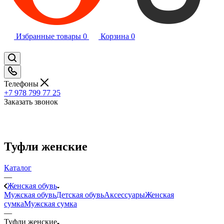
Избранные товары
0
Корзина
0
Телефоны
+7 978 799 77 25
Заказать звонок
Туфли женские
Каталог
—
Женская обувь
Мужская обувь
Детская обувь
Аксессуары
Женская
сумка
Мужская сумка
—
Туфли женские