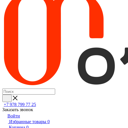
+7 978 799 77 25
Заказать звонок
Войти
Избранные товары
0
Корзина
0