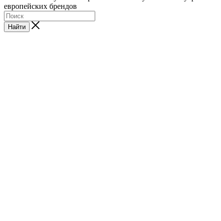
европейских брендов
Найти