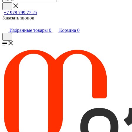
+7 978 799 77 25
Заказать звонок
Избранные товары
0
Корзина
0