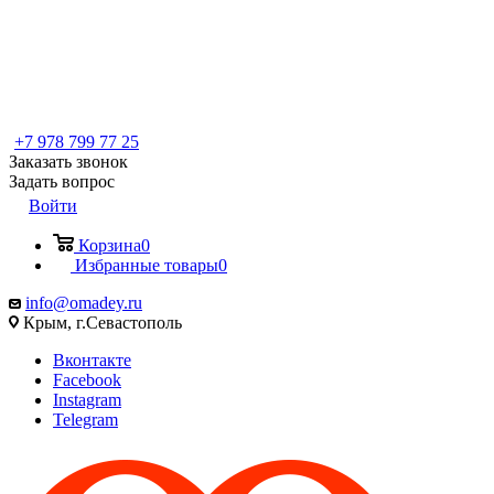
+7 978 799 77 25
Заказать звонок
Задать вопрос
Войти
Корзина
0
Избранные товары
0
info@omadey.ru
Крым, г.Севастополь
Вконтакте
Facebook
Instagram
Telegram