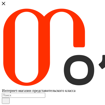
Интернет-магазин представительского класса