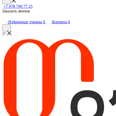
+7 978 799 77 25
Заказать звонок
Избранные товары
0
Корзина
0