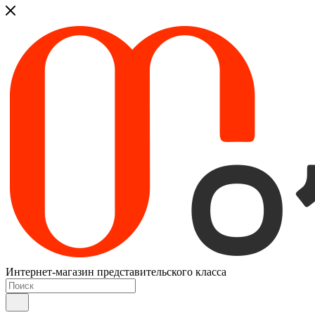
Интернет-магазин представительского класса