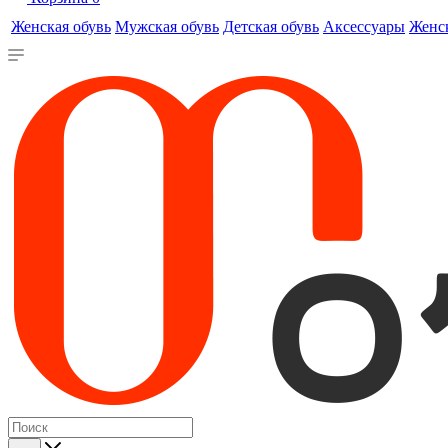
Женская обувь
Мужская обувь
Детская обувь
Аксессуары
Женс