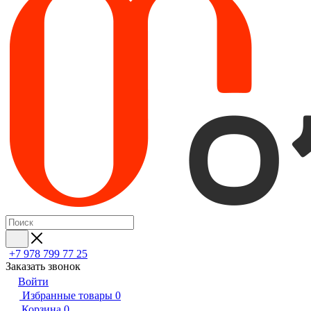
+7 978 799 77 25
Заказать звонок
Войти
Избранные товары
0
Корзина
0