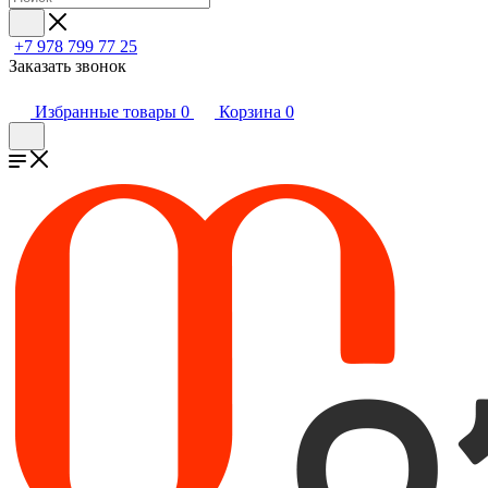
+7 978 799 77 25
Заказать звонок
Избранные товары
0
Корзина
0