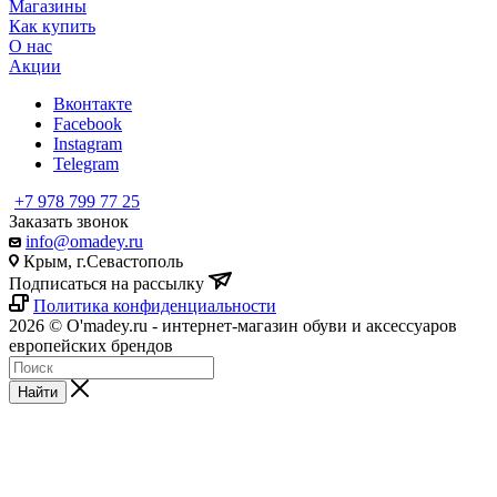
Магазины
Как купить
О нас
Акции
Вконтакте
Facebook
Instagram
Telegram
+7 978 799 77 25
Заказать звонок
info@omadey.ru
Крым, г.Севастополь
Подписаться на рассылку
Политика конфиденциальности
2026 © O'madey.ru - интернет-магазин обуви и аксессуаров
европейских брендов
Найти