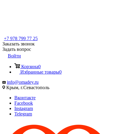
+7 978 799 77 25
Заказать звонок
Задать вопрос
Войти
Корзина
0
Избранные товары
0
info@omadey.ru
Крым, г.Севастополь
Вконтакте
Facebook
Instagram
Telegram