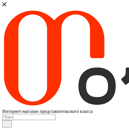
Интернет-магазин представительского класса