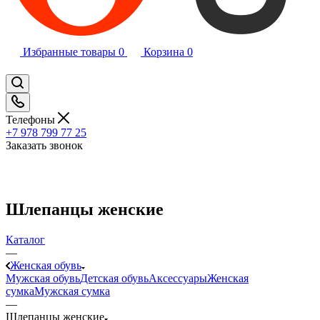
Избранные товары
0
Корзина
0
Телефоны
+7 978 799 77 25
Заказать звонок
Шлепанцы женские
Каталог
—
Женская обувь
Мужская обувь
Детская обувь
Аксессуары
Женская
сумка
Мужская сумка
—
Шлепанцы женские