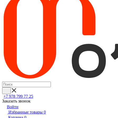
+7 978 799 77 25
Заказать звонок
Войти
Избранные товары
0
Корзина
0