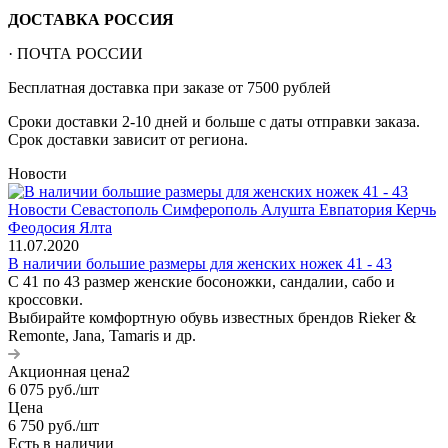
ДОСТАВКА РОССИЯ
· ПОЧТА РОССИИ
Бесплатная доставка при заказе от 7500 рублей
Сроки доставки 2-10 дней и больше с даты отправки заказа.
Срок доставки зависит от региона.
Новости
11.07.2020
В наличии большие размеры для женских ножек 41 - 43
С 41 по 43 размер женские босоножки, сандалии, сабо и
кроссовки.
Выбирайте комфортную обувь известных брендов Rieker &
Remonte, Jana, Tamaris и др.
Акционная цена2
6 075
руб.
/шт
Цена
6 750
руб.
/шт
Есть в наличии