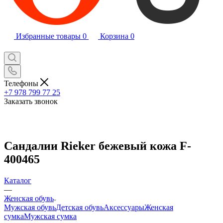
Избранные товары
0
Корзина
0
Телефоны
+7 978 799 77 25
Заказать звонок
Сандалии Rieker бежевый кожа F-
400465
Каталог
—
Женская обувь
Мужская обувь
Детская обувь
Аксессуары
Женская
сумка
Мужская сумка