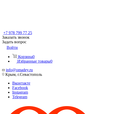
+7 978 799 77 25
Заказать звонок
Задать вопрос
Войти
Корзина
0
Избранные товары
0
info@omadey.ru
Крым, г.Севастополь
Вконтакте
Facebook
Instagram
Telegram