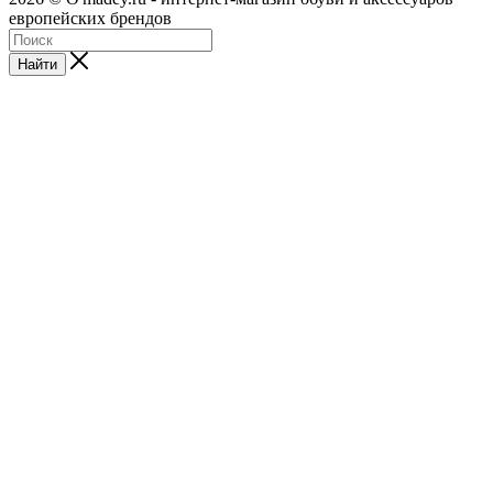
европейских брендов
Найти