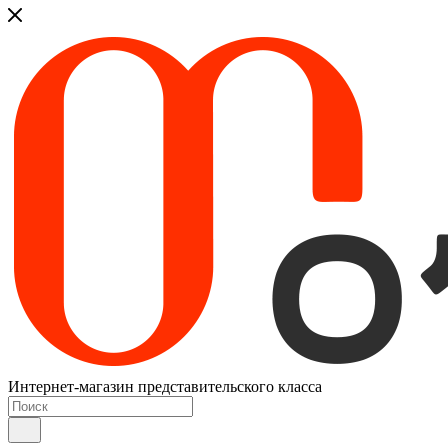
Интернет-магазин представительского класса