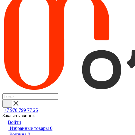
+7 978 799 77 25
Заказать звонок
Войти
Избранные товары
0
Корзина
0