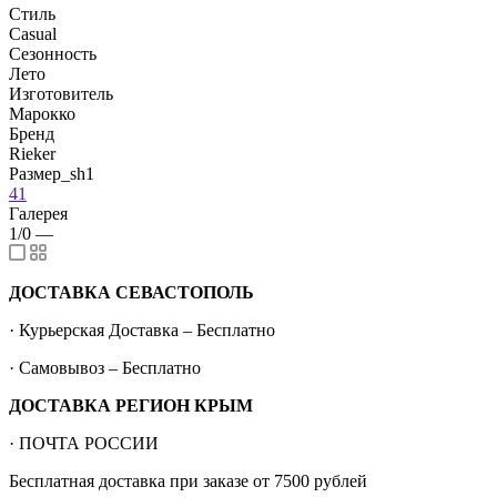
Стиль
Casual
Сезонность
Лето
Изготовитель
Марокко
Бренд
Rieker
Размер_sh1
41
Галерея
1/0
—
ДОСТАВКА СЕВАСТОПОЛЬ
· Курьерская Доставка – Бесплатно
· Самовывоз – Бесплатно
ДОСТАВКА РЕГИОН КРЫМ
· ПОЧТА РОССИИ
Бесплатная доставка при заказе от 7500 рублей