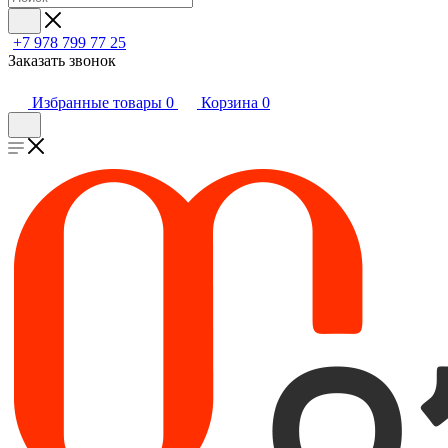
+7 978 799 77 25
Заказать звонок
Избранные товары
0
Корзина
0