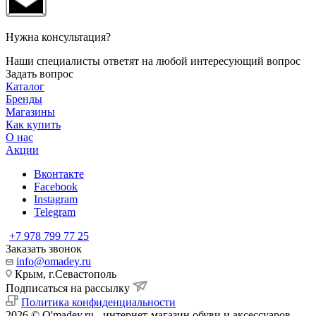
Нужна консультация?
Наши специалисты ответят на любой интересующий вопрос
Задать вопрос
Каталог
Бренды
Магазины
Как купить
О нас
Акции
Вконтакте
Facebook
Instagram
Telegram
+7 978 799 77 25
Заказать звонок
info@omadey.ru
Крым, г.Севастополь
Подписаться на рассылку
Политика конфиденциальности
2026 © O'madey.ru - интернет-магазин обуви и аксессуаров