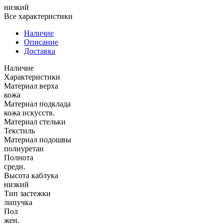
низкий
Все характеристики
Наличие
Описание
Доставка
Наличие
Характеристики
Материал верха
кожа
Материал подклада
кожа искусств.
Материал стельки
Текстиль
Материал подошвы
полиуретан
Полнота
средн.
Высота каблука
низкий
Тип застежки
липучка
Пол
жен.