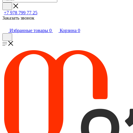
+7 978 799 77 25
Заказать звонок
Избранные товары
0
Корзина
0