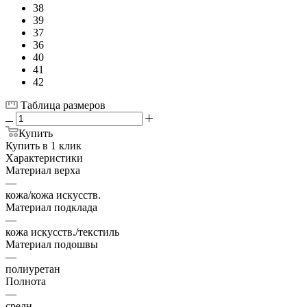
38
39
37
36
40
41
42
Таблица размеров
Купить
Купить в 1 клик
Характеристики
Материал верха
—
кожа/кожа искусств.
Материал подклада
—
кожа искусств./текстиль
Материал подошвы
—
полиуретан
Полнота
—
средн.