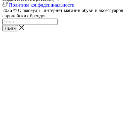
Политика конфиденциальности
2026 © O'madey.ru - интернет-магазин обуви и аксессуаров
европейских брендов
Найти