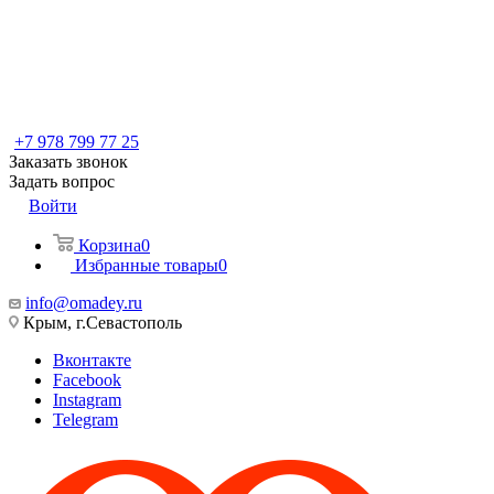
+7 978 799 77 25
Заказать звонок
Задать вопрос
Войти
Корзина
0
Избранные товары
0
info@omadey.ru
Крым, г.Севастополь
Вконтакте
Facebook
Instagram
Telegram