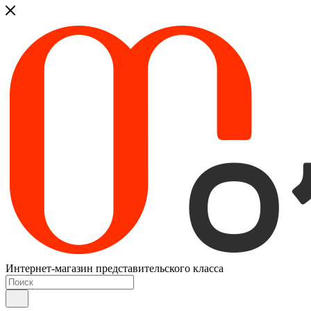
Интернет-магазин представительского класса