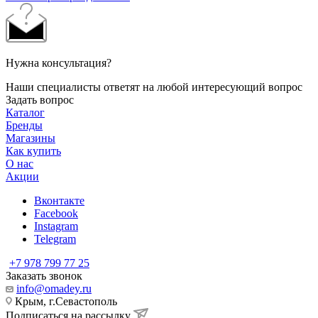
Нужна консультация?
Наши специалисты ответят на любой интересующий вопрос
Задать вопрос
Каталог
Бренды
Магазины
Как купить
О нас
Акции
Вконтакте
Facebook
Instagram
Telegram
+7 978 799 77 25
Заказать звонок
info@omadey.ru
Крым, г.Севастополь
Подписаться на рассылку