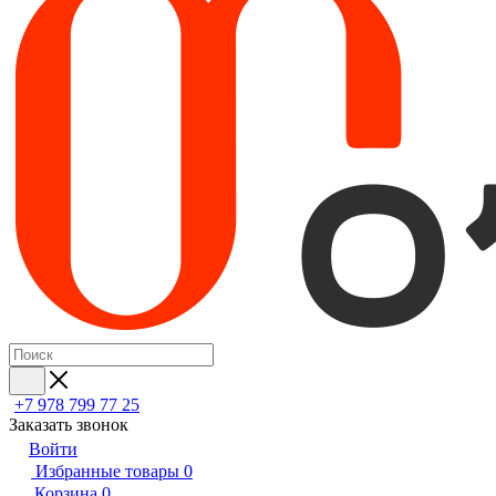
+7 978 799 77 25
Заказать звонок
Войти
Избранные товары
0
Корзина
0