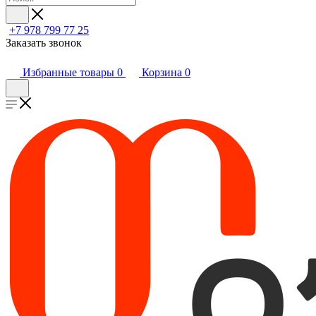
+7 978 799 77 25
Заказать звонок
Избранные товары
0
Корзина
0