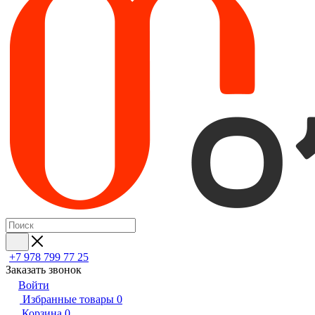
+7 978 799 77 25
Заказать звонок
Войти
Избранные товары
0
Корзина
0