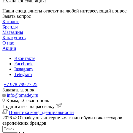
Нужна консультация?
Наши специалисты ответят на любой интересующий вопрос
Задать вопрос
Каталог
Бренды
Магазины
Как купить
О нас
Акции
Вконтакте
Facebook
Instagram
Telegram
+7 978 799 77 25
Заказать звонок
info@omadey.ru
Крым, г.Севастополь
Подписаться на рассылку
Политика конфиденциальности
2026 © O'madey.ru - интернет-магазин обуви и аксессуаров
европейских брендов