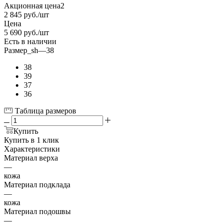
Акционная цена2
2 845
руб.
/шт
Цена
5 690
руб.
/шт
Есть в наличии
Размер_sh
—
38
38
39
37
36
Таблица размеров
Купить
Купить в 1 клик
Характеристики
Материал верха
—
кожа
Материал подклада
—
кожа
Материал подошвы
—