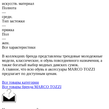
искусств. материал
Полнота
—
средн.
Тип застежки
—
пряжка
Пол
—
жен.
Все характеристики
В коллекциях бренда представлены трендовые молодежные
модели, классические, и обувь повседневного назначения, а
также богатый выбор модных дамских сумок.
А главное, что всю обувь и аксессуары MARCO TOZZI
предлагает по доступным ценам.
Все товары категории
Все товары бренда MARCO TOZZI