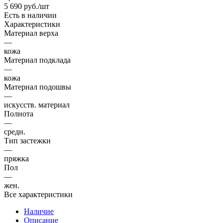
5 690
руб.
/шт
Есть в наличии
Характеристики
Материал верха
—
кожа
Материал подклада
—
кожа
Материал подошвы
—
искусств. материал
Полнота
—
средн.
Тип застежки
—
пряжка
Пол
—
жен.
Все характеристики
Наличие
Описание