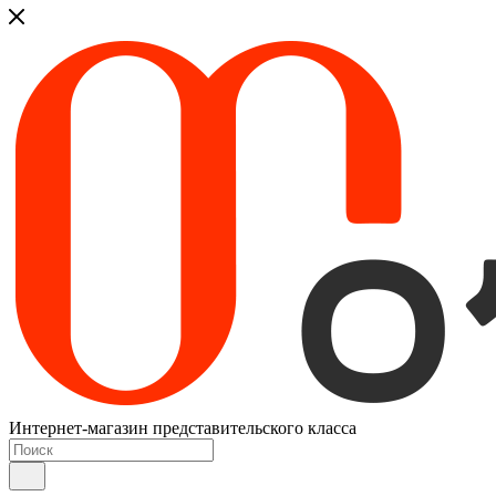
Интернет-магазин представительского класса