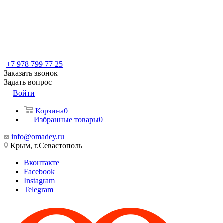
+7 978 799 77 25
Заказать звонок
Задать вопрос
Войти
Корзина
0
Избранные товары
0
info@omadey.ru
Крым, г.Севастополь
Вконтакте
Facebook
Instagram
Telegram