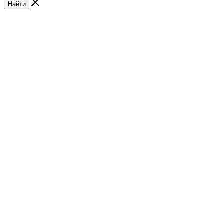
Найти