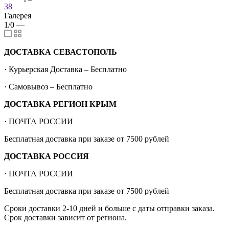
38
Галерея
1/0
—
ДОСТАВКА СЕВАСТОПОЛЬ
· Курьерская Доставка – Бесплатно
· Самовывоз – Бесплатно
ДОСТАВКА РЕГИОН КРЫМ
· ПОЧТА РОССИИ
Бесплатная доставка при заказе от 7500 рублей
ДОСТАВКА РОССИЯ
· ПОЧТА РОССИИ
Бесплатная доставка при заказе от 7500 рублей
Сроки доставки 2-10 дней и больше с даты отправки заказа.
Срок доставки зависит от региона.