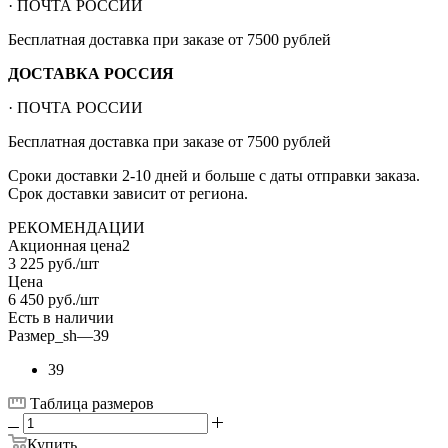
· ПОЧТА РОССИИ
Бесплатная доставка при заказе от 7500 рублей
ДОСТАВКА РОССИЯ
· ПОЧТА РОССИИ
Бесплатная доставка при заказе от 7500 рублей
Сроки доставки 2-10 дней и больше с даты отправки заказа.
Срок доставки зависит от региона.
РЕКОМЕНДАЦИИ
Акционная цена2
3 225
руб.
/шт
Цена
6 450
руб.
/шт
Есть в наличии
Размер_sh
—
39
39
Таблица размеров
Купить