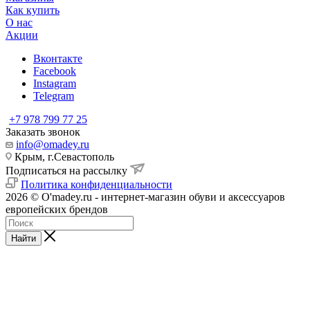
Как купить
О нас
Акции
Вконтакте
Facebook
Instagram
Telegram
+7 978 799 77 25
Заказать звонок
info@omadey.ru
Крым, г.Севастополь
Подписаться на рассылку
Политика конфиденциальности
2026 © O'madey.ru - интернет-магазин обуви и аксессуаров
европейских брендов
Найти