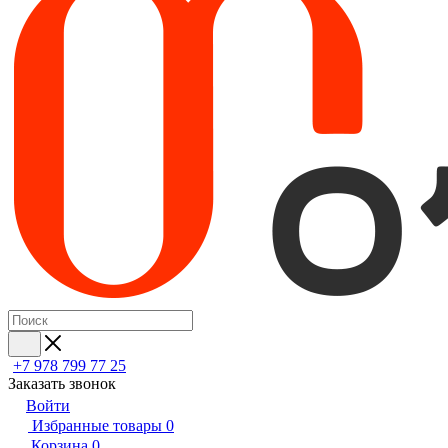
+7 978 799 77 25
Заказать звонок
Войти
Избранные товары
0
Корзина
0