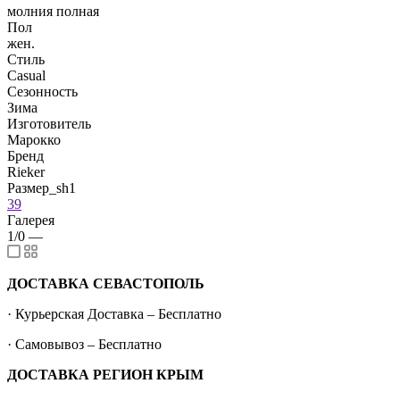
молния полная
Пол
жен.
Стиль
Casual
Сезонность
Зима
Изготовитель
Марокко
Бренд
Rieker
Размер_sh1
39
Галерея
1/0
—
ДОСТАВКА СЕВАСТОПОЛЬ
· Курьерская Доставка – Бесплатно
· Самовывоз – Бесплатно
ДОСТАВКА РЕГИОН КРЫМ