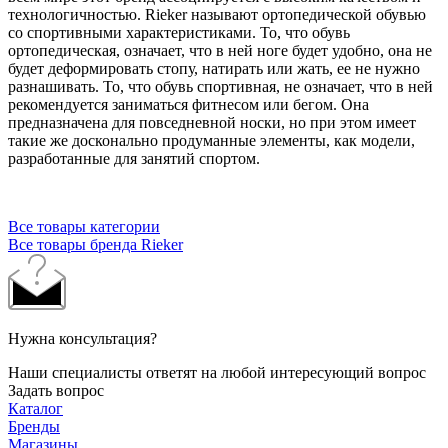
технологичностью. Rieker называют ортопедической обувью
со спортивными характеристиками. То, что обувь
ортопедическая, означает, что в ней ноге будет удобно, она не
будет деформировать стопу, натирать или жать, ее не нужно
разнашивать. То, что обувь спортивная, не означает, что в ней
рекомендуется заниматься фитнесом или бегом. Она
предназначена для повседневной носки, но при этом имеет
такие же досконально продуманные элементы, как модели,
разработанные для занятий спортом.
Все товары категории
Все товары бренда Rieker
Нужна консультация?
Наши специалисты ответят на любой интересующий вопрос
Задать вопрос
Каталог
Бренды
Магазины