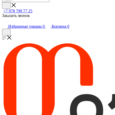
+7 978 799 77 25
Заказать звонок
Избранные товары
0
Корзина
0