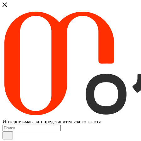
Интернет-магазин представительского класса