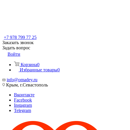
+7 978 799 77 25
Заказать звонок
Задать вопрос
Войти
Корзина
0
Избранные товары
0
info@omadey.ru
Крым, г.Севастополь
Вконтакте
Facebook
Instagram
Telegram