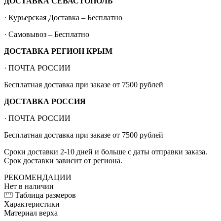
ДОСТАВКА СЕВАСТОПОЛЬ
· Курьерская Доставка – Бесплатно
· Самовывоз – Бесплатно
ДОСТАВКА РЕГИОН КРЫМ
· ПОЧТА РОССИИ
Бесплатная доставка при заказе от 7500 рублей
ДОСТАВКА РОССИЯ
· ПОЧТА РОССИИ
Бесплатная доставка при заказе от 7500 рублей
Сроки доставки 2-10 дней и больше с даты отправки заказа.
Срок доставки зависит от региона.
РЕКОМЕНДАЦИИ
Нет в наличии
Таблица размеров
Характеристики
Материал верха