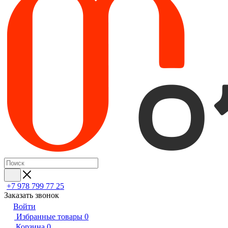
+7 978 799 77 25
Заказать звонок
Войти
Избранные товары
0
Корзина
0