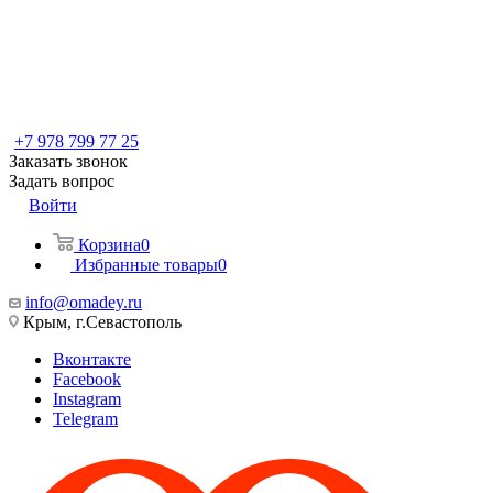
+7 978 799 77 25
Заказать звонок
Задать вопрос
Войти
Корзина
0
Избранные товары
0
info@omadey.ru
Крым, г.Севастополь
Вконтакте
Facebook
Instagram
Telegram