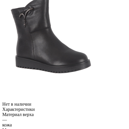
Нет в наличии
Характеристики
Материал верха
—
кожа