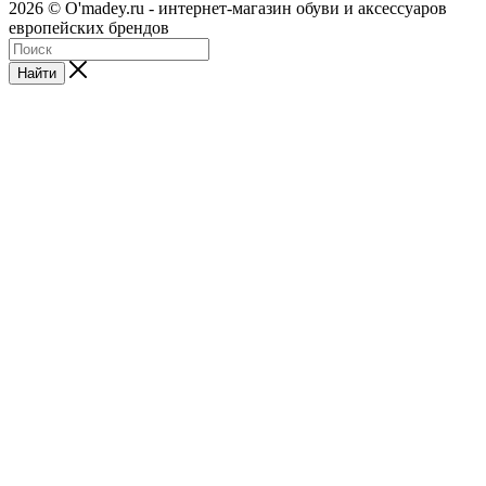
2026 © O'madey.ru - интернет-магазин обуви и аксессуаров
европейских брендов
Найти