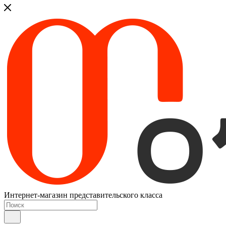
Интернет-магазин представительского класса