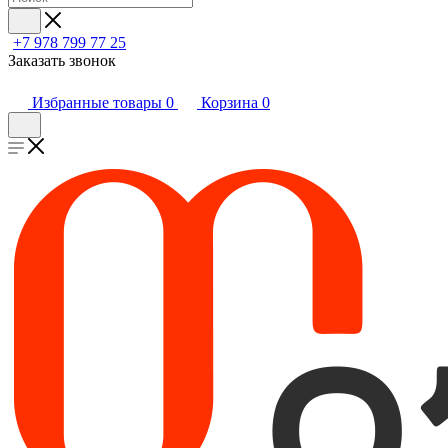
+7 978 799 77 25
Заказать звонок
Избранные товары
0
Корзина
0