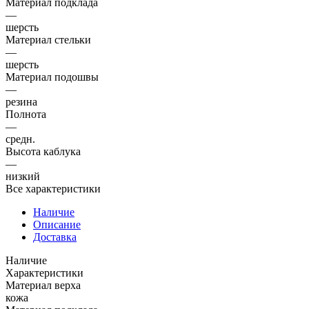
Материал подклада
—
шерсть
Материал стельки
—
шерсть
Материал подошвы
—
резина
Полнота
—
средн.
Высота каблука
—
низкий
Все характеристики
Наличие
Описание
Доставка
Наличие
Характеристики
Материал верха
кожа