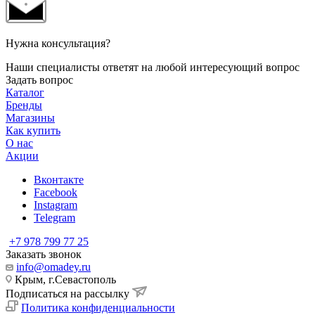
Нужна консультация?
Наши специалисты ответят на любой интересующий вопрос
Задать вопрос
Каталог
Бренды
Магазины
Как купить
О нас
Акции
Вконтакте
Facebook
Instagram
Telegram
+7 978 799 77 25
Заказать звонок
info@omadey.ru
Крым, г.Севастополь
Подписаться на рассылку
Политика конфиденциальности