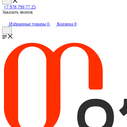
+7 978 799 77 25
Заказать звонок
Избранные товары
0
Корзина
0