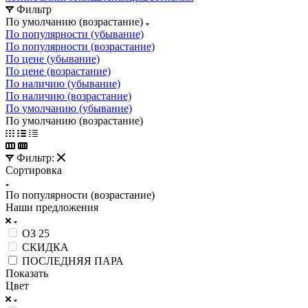
Фильтр
По умолчанию (возрастание)
По популярности (убывание)
По популярности (возрастание)
По цене (убывание)
По цене (возрастание)
По наличию (убывание)
По наличию (возрастание)
По умолчанию (убывание)
По умолчанию (возрастание)
Фильтр:
Сортировка
По популярности (возрастание)
Наши предложения
ОЗ 25
СКИДКА
ПОСЛЕДНЯЯ ПАРА
Показать
Цвет