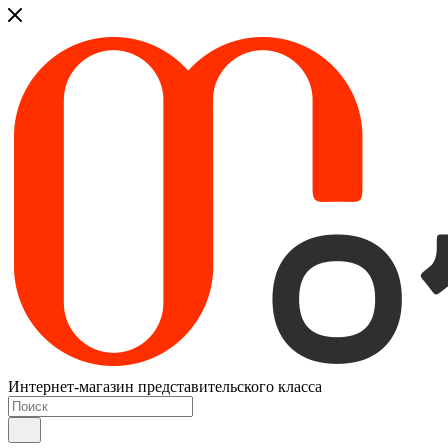
Интернет-магазин представительского класса