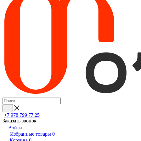
+7 978 799 77 25
Заказать звонок
Войти
Избранные товары
0
Корзина
0