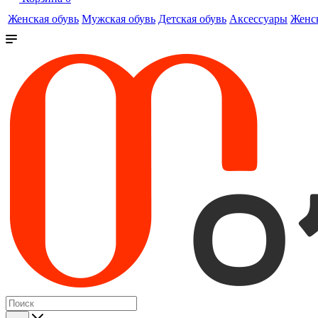
Женская обувь
Мужская обувь
Детская обувь
Аксессуары
Женс