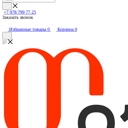
+7 978 799 77 25
Заказать звонок
Избранные товары
0
Корзина
0