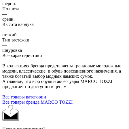
шерсть
Полнота
—
средн.
Высота каблука
—
низкий
Тип застежки
—
шнуровка
Все характеристики
В коллекциях бренда представлены трендовые молодежные
модели, классические, и обувь повседневного назначения, а
также богатый выбор модных дамских сумок.
А главное, что всю обувь и аксессуары MARCO TOZZI
предлагает по доступным ценам.
Все товары категории
Все товары бренда MARCO TOZZI