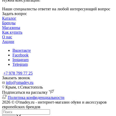
Нужна консультация?
Наши специалисты ответят на любой интересующий вопрос
Задать вопрос
Каталог
Бренды
Магазины
Как купить
О нас
Акции
Вконтакте
Facebook
Instagram
Telegram
+7 978 799 77 25
Заказать звонок
info@omadey.ru
Крым, г.Севастополь
Подписаться на рассылку
Политика конфиденциальности
2026 © O'madey.ru - интернет-магазин обуви и аксессуаров
европейских брендов