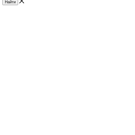
Найти