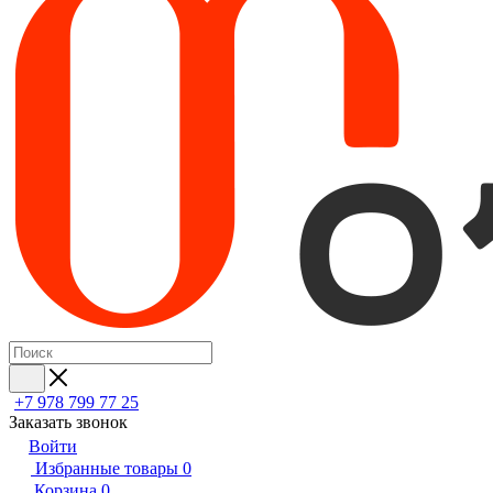
+7 978 799 77 25
Заказать звонок
Войти
Избранные товары
0
Корзина
0