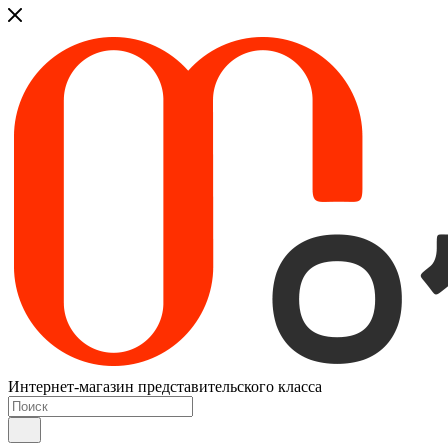
Интернет-магазин представительского класса