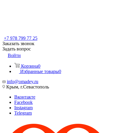
+7 978 799 77 25
Заказать звонок
Задать вопрос
Войти
Корзина
0
Избранные товары
0
info@omadey.ru
Крым, г.Севастополь
Вконтакте
Facebook
Instagram
Telegram