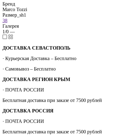
Бренд
Marco Tozzi
Размер_sh1
38
Галерея
1/0
—
ДОСТАВКА СЕВАСТОПОЛЬ
· Курьерская Доставка – Бесплатно
· Самовывоз – Бесплатно
ДОСТАВКА РЕГИОН КРЫМ
· ПОЧТА РОССИИ
Бесплатная доставка при заказе от 7500 рублей
ДОСТАВКА РОССИЯ
· ПОЧТА РОССИИ
Бесплатная доставка при заказе от 7500 рублей