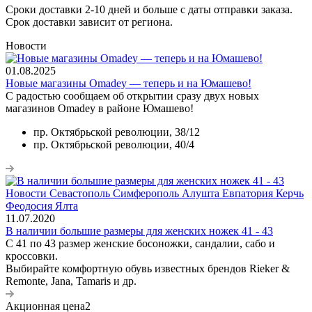
Сроки доставки 2-10 дней и больше с даты отправки заказа.
Срок доставки зависит от региона.
Новости
01.08.2025
Новые магазины Omadey — теперь и на Юмашево!
С радостью сообщаем об открытии сразу двух новых
магазинов Omadey в районе Юмашево!
пр. Октябрьской революции, 38/12
пр. Октябрьской революции, 40/4
11.07.2020
В наличии большие размеры для женских ножек 41 - 43
С 41 по 43 размер женские босоножки, сандалии, сабо и
кроссовки.
Выбирайте комфортную обувь известных брендов Rieker &
Remonte, Jana, Tamaris и др.
Акционная цена2