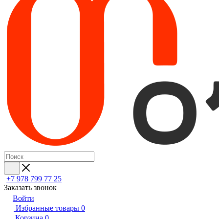
+7 978 799 77 25
Заказать звонок
Войти
Избранные товары
0
Корзина
0