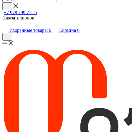
+7 978 799 77 25
Заказать звонок
Избранные товары
0
Корзина
0