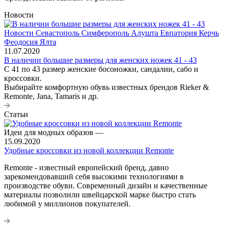
Новости
11.07.2020
В наличии большие размеры для женских ножек 41 - 43
С 41 по 43 размер женские босоножки, сандалии, сабо и
кроссовки.
Выбирайте комфортную обувь известных брендов Rieker &
Remonte, Jana, Tamaris и др.
Статьи
Идеи для модных образов
—
15.09.2020
Удобные кроссовки из новой коллекции Remonte
Remonte - известный европейский бренд, давно
зарекомендовавший себя высокими технологиями в
производстве обуви. Современный дизайн и качественные
материалы позволили швейцарской марке быстро стать
любимой у миллионов покупателей.