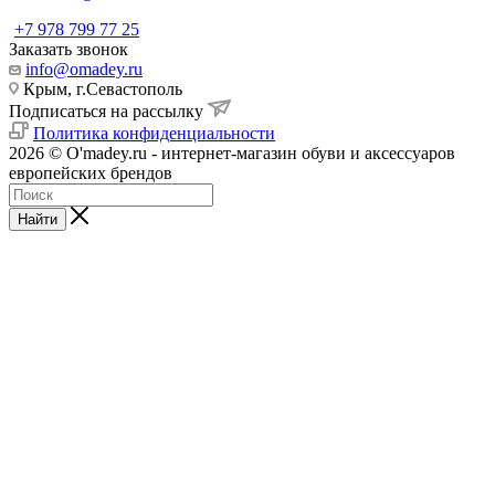
+7 978 799 77 25
Заказать звонок
info@omadey.ru
Крым, г.Севастополь
Подписаться на рассылку
Политика конфиденциальности
2026 © O'madey.ru - интернет-магазин обуви и аксессуаров
европейских брендов
Найти