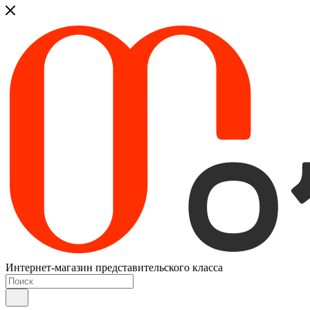
Интернет-магазин представительского класса