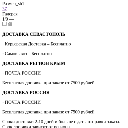
Размер_sh1
37
Галерея
1/0
—
ДОСТАВКА СЕВАСТОПОЛЬ
· Курьерская Доставка – Бесплатно
· Самовывоз – Бесплатно
ДОСТАВКА РЕГИОН КРЫМ
· ПОЧТА РОССИИ
Бесплатная доставка при заказе от 7500 рублей
ДОСТАВКА РОССИЯ
· ПОЧТА РОССИИ
Бесплатная доставка при заказе от 7500 рублей
Сроки доставки 2-10 дней и больше с даты отправки заказа.
Срок доставки зависит от региона.