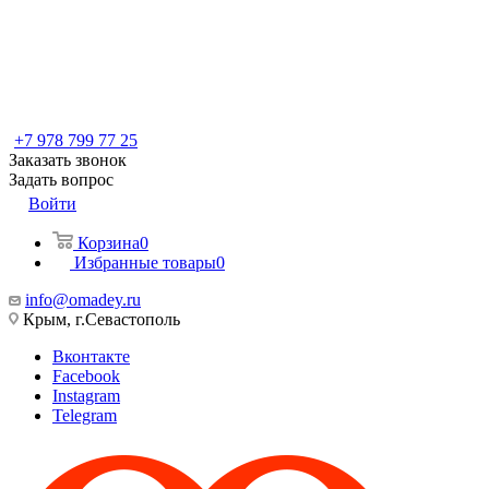
+7 978 799 77 25
Заказать звонок
Задать вопрос
Войти
Корзина
0
Избранные товары
0
info@omadey.ru
Крым, г.Севастополь
Вконтакте
Facebook
Instagram
Telegram