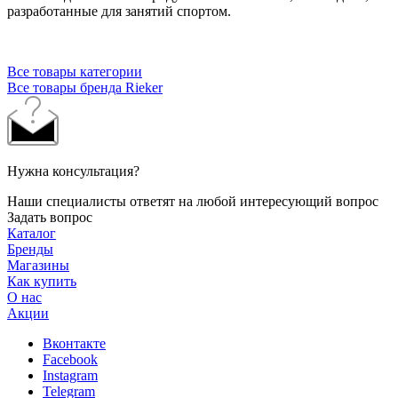
разработанные для занятий спортом.
Все товары категории
Все товары бренда Rieker
Нужна консультация?
Наши специалисты ответят на любой интересующий вопрос
Задать вопрос
Каталог
Бренды
Магазины
Как купить
О нас
Акции
Вконтакте
Facebook
Instagram
Telegram