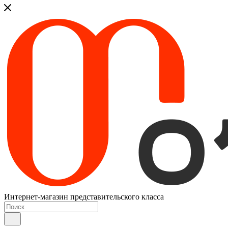
Интернет-магазин представительского класса