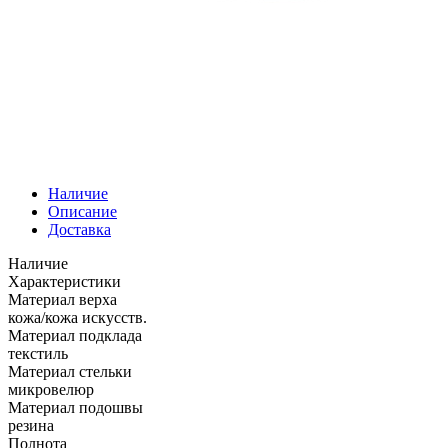
Наличие
Описание
Доставка
Наличие
Характеристики
Материал верха
кожа/кожа искусств.
Материал подклада
текстиль
Материал стельки
микровелюр
Материал подошвы
резина
Полнота