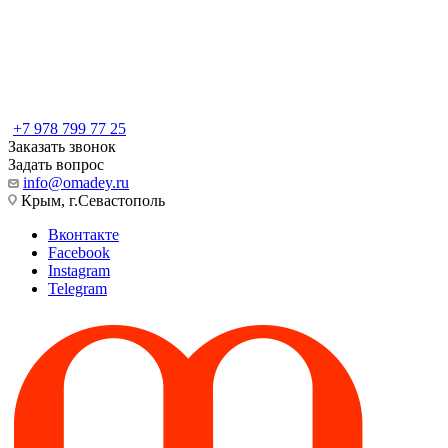
+7 978 799 77 25
Заказать звонок
Задать вопрос
info@omadey.ru
Крым, г.Севастополь
Вконтакте
Facebook
Instagram
Telegram