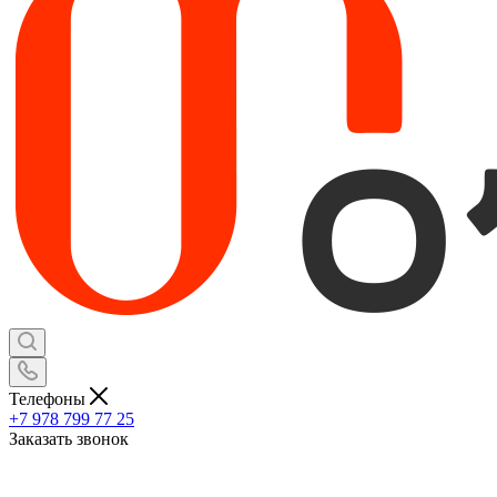
Телефоны
+7 978 799 77 25
Заказать звонок