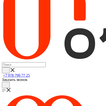
+7 978 799 77 25
Заказать звонок