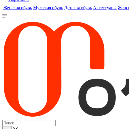
Женская обувь
Мужская обувь
Детская обувь
Аксессуары
Женс