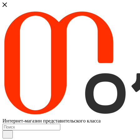
Интернет-магазин представительского класса