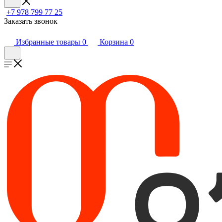
+7 978 799 77 25
Заказать звонок
Избранные товары
0
Корзина
0