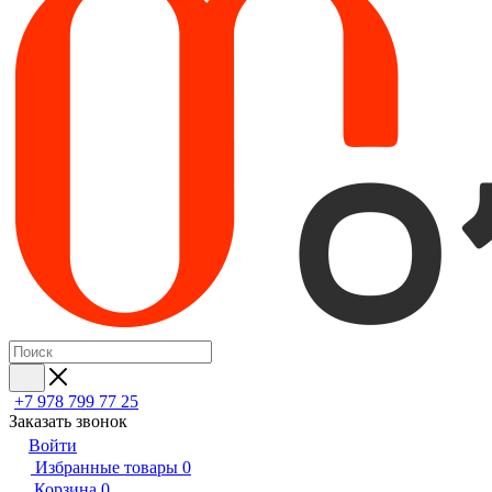
+7 978 799 77 25
Заказать звонок
Войти
Избранные товары
0
Корзина
0