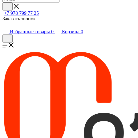
+7 978 799 77 25
Заказать звонок
Избранные товары
0
Корзина
0