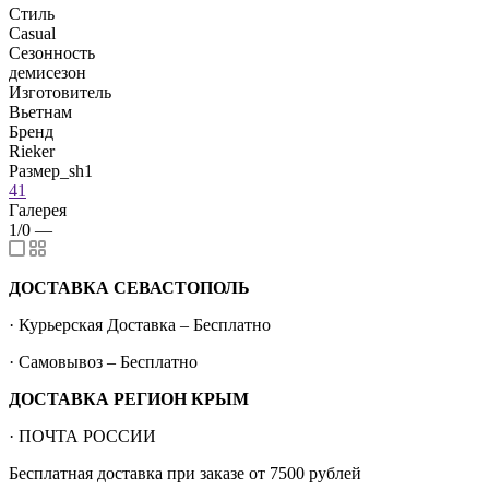
Стиль
Casual
Сезонность
демисезон
Изготовитель
Вьетнам
Бренд
Rieker
Размер_sh1
41
Галерея
1/0
—
ДОСТАВКА СЕВАСТОПОЛЬ
· Курьерская Доставка – Бесплатно
· Самовывоз – Бесплатно
ДОСТАВКА РЕГИОН КРЫМ
· ПОЧТА РОССИИ
Бесплатная доставка при заказе от 7500 рублей