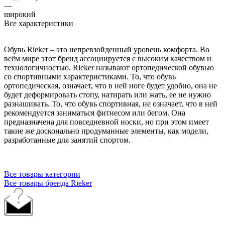
—
широкий
Все характеристики
Обувь Rieker – это непревзойденный уровень комфорта. Во
всём мире этот бренд ассоциируется с высоким качеством и
технологичностью. Rieker называют ортопедической обувью
со спортивными характеристиками. То, что обувь
ортопедическая, означает, что в ней ноге будет удобно, она не
будет деформировать стопу, натирать или жать, ее не нужно
разнашивать. То, что обувь спортивная, не означает, что в ней
рекомендуется заниматься фитнесом или бегом. Она
предназначена для повседневной носки, но при этом имеет
такие же досконально продуманные элементы, как модели,
разработанные для занятий спортом.
Все товары категории
Все товары бренда Rieker