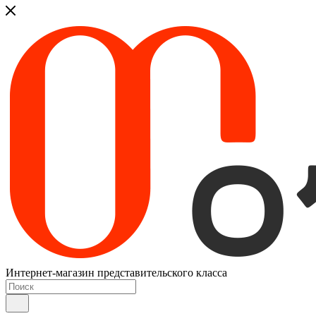
Интернет-магазин представительского класса