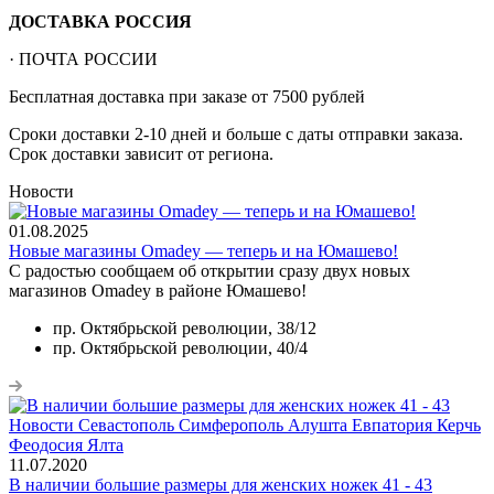
ДОСТАВКА РОССИЯ
· ПОЧТА РОССИИ
Бесплатная доставка при заказе от 7500 рублей
Сроки доставки 2-10 дней и больше с даты отправки заказа.
Срок доставки зависит от региона.
Новости
01.08.2025
Новые магазины Omadey — теперь и на Юмашево!
С радостью сообщаем об открытии сразу двух новых
магазинов Omadey в районе Юмашево!
пр. Октябрьской революции, 38/12
пр. Октябрьской революции, 40/4
11.07.2020
В наличии большие размеры для женских ножек 41 - 43