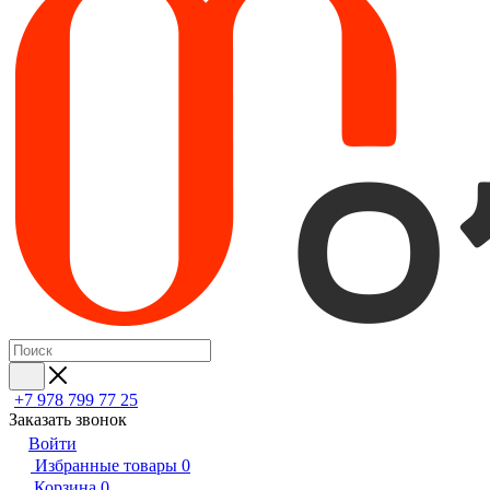
+7 978 799 77 25
Заказать звонок
Войти
Избранные товары
0
Корзина
0