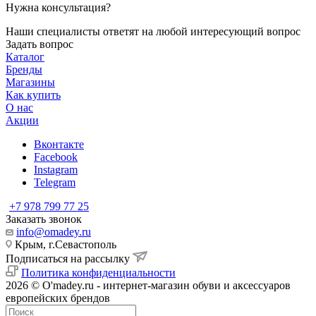
Нужна консультация?
Наши специалисты ответят на любой интересующий вопрос
Задать вопрос
Каталог
Бренды
Магазины
Как купить
О нас
Акции
Вконтакте
Facebook
Instagram
Telegram
+7 978 799 77 25
Заказать звонок
info@omadey.ru
Крым, г.Севастополь
Подписаться на рассылку
Политика конфиденциальности
2026 © O'madey.ru - интернет-магазин обуви и аксессуаров
европейских брендов