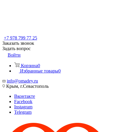
+7 978 799 77 25
Заказать звонок
Задать вопрос
Войти
Корзина
0
Избранные товары
0
info@omadey.ru
Крым, г.Севастополь
Вконтакте
Facebook
Instagram
Telegram