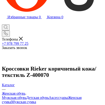
Избранные товары
0
Корзина
0
Телефоны
+7 978 799 77 25
Заказать звонок
Кроссовки Rieker коричневый кожа/
текстиль Z-400070
Каталог
—
Женская обувь
Мужская обувь
Детская обувь
Аксессуары
Женская
сумка
Мужская сумка