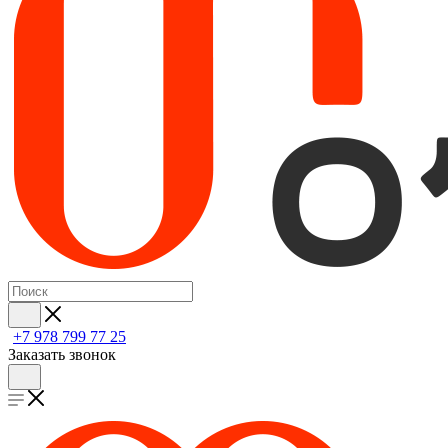
+7 978 799 77 25
Заказать звонок