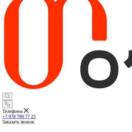
Телефоны
+7 978 799 77 25
Заказать звонок