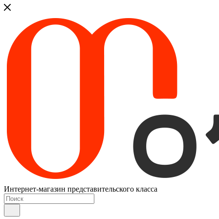
Интернет-магазин представительского класса