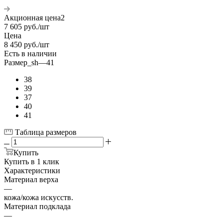
Акционная цена2
7 605
руб.
/шт
Цена
8 450
руб.
/шт
Есть в наличии
Размер_sh
—
41
38
39
37
40
41
Таблица размеров
Купить
Купить в 1 клик
Характеристики
Материал верха
—
кожа/кожа искусств.
Материал подклада
—