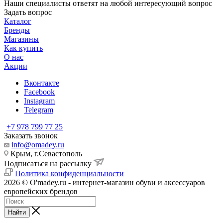
Наши специалисты ответят на любой интересующий вопрос
Задать вопрос
Каталог
Бренды
Магазины
Как купить
О нас
Акции
Вконтакте
Facebook
Instagram
Telegram
+7 978 799 77 25
Заказать звонок
info@omadey.ru
Крым, г.Севастополь
Подписаться на рассылку
Политика конфиденциальности
2026 © O'madey.ru - интернет-магазин обуви и аксессуаров
европейских брендов
Найти