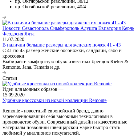
пр. Октябрьской революции, 38/12
пр. Октябрьской революции, 40/4
11.07.2020
В наличии большие размеры для женских ножек 41 - 43
С 41 по 43 размер женские босоножки, сандалии, сабо и
кроссовки.
Выбирайте комфортную обувь известных брендов Rieker &
Remonte, Jana, Tamaris и др.
Статьи
Идеи для модных образов
—
15.09.2020
Удобные кроссовки из новой коллекции Remonte
Remonte - известный европейский бренд, давно
зарекомендовавший себя высокими технологиями в
производстве обуви. Современный дизайн и качественные
материалы позволили швейцарской марке быстро стать
любимой у миллионов покупателей.