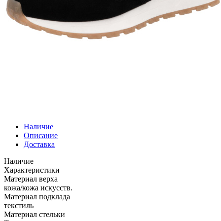
Наличие
Описание
Доставка
Наличие
Характеристики
Материал верха
кожа/кожа искусств.
Материал подклада
текстиль
Материал стельки