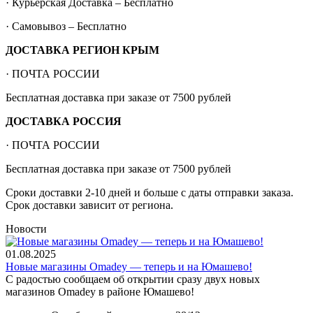
· Курьерская Доставка – Бесплатно
· Самовывоз – Бесплатно
ДОСТАВКА РЕГИОН КРЫМ
· ПОЧТА РОССИИ
Бесплатная доставка при заказе от 7500 рублей
ДОСТАВКА РОССИЯ
· ПОЧТА РОССИИ
Бесплатная доставка при заказе от 7500 рублей
Сроки доставки 2-10 дней и больше с даты отправки заказа.
Срок доставки зависит от региона.
Новости
01.08.2025
Новые магазины Omadey — теперь и на Юмашево!
С радостью сообщаем об открытии сразу двух новых
магазинов Omadey в районе Юмашево!