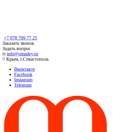
+7 978 799 77 25
Заказать звонок
Задать вопрос
info@omadey.ru
Крым, г.Севастополь
Вконтакте
Facebook
Instagram
Telegram