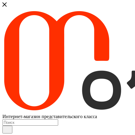
Интернет-магазин представительского класса