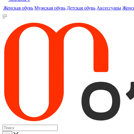
Женская обувь
Мужская обувь
Детская обувь
Аксессуары
Женс