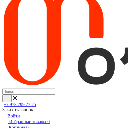
+7 978 799 77 25
Заказать звонок
Войти
Избранные товары
0
Корзина
0