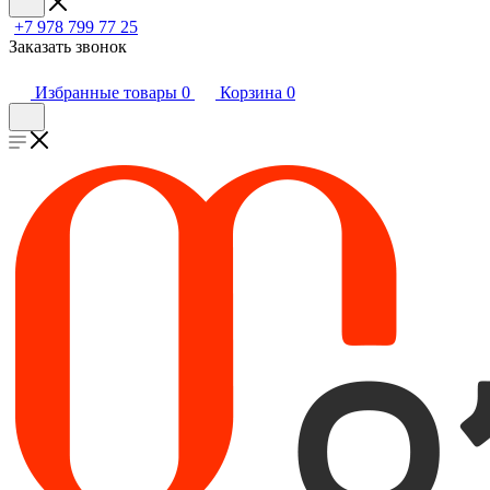
+7 978 799 77 25
Заказать звонок
Избранные товары
0
Корзина
0