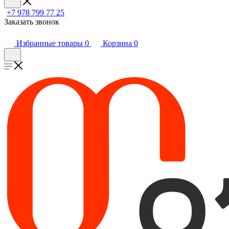
+7 978 799 77 25
Заказать звонок
Избранные товары
0
Корзина
0