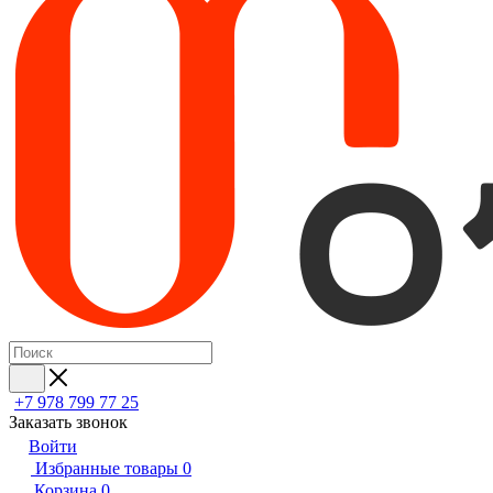
+7 978 799 77 25
Заказать звонок
Войти
Избранные товары
0
Корзина
0