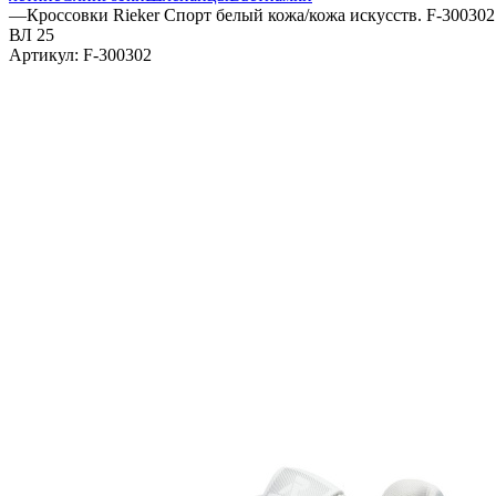
—
Кроссовки Rieker Спорт белый кожа/кожа искусств. F-300302
ВЛ 25
Артикул:
F-300302