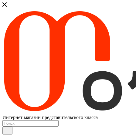
Интернет-магазин представительского класса