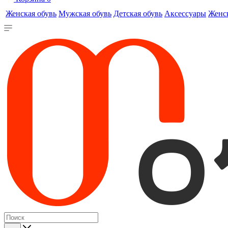
Женская обувь
Мужская обувь
Детская обувь
Аксессуары
Женс