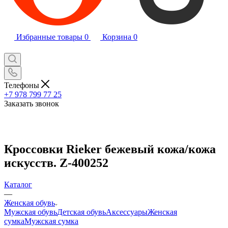
Избранные товары
0
Корзина
0
Телефоны
+7 978 799 77 25
Заказать звонок
Кроссовки Rieker бежевый кожа/кожа
искусств. Z-400252
Каталог
—
Женская обувь
Мужская обувь
Детская обувь
Аксессуары
Женская
сумка
Мужская сумка