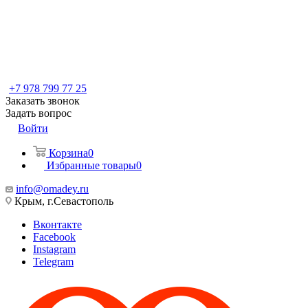
+7 978 799 77 25
Заказать звонок
Задать вопрос
Войти
Корзина
0
Избранные товары
0
info@omadey.ru
Крым, г.Севастополь
Вконтакте
Facebook
Instagram
Telegram