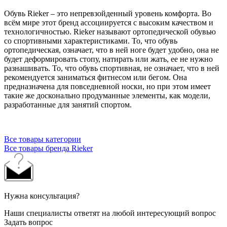
Обувь Rieker – это непревзойденный уровень комфорта. Во
всём мире этот бренд ассоциируется с высоким качеством и
технологичностью. Rieker называют ортопедической обувью
со спортивными характеристиками. То, что обувь
ортопедическая, означает, что в ней ноге будет удобно, она не
будет деформировать стопу, натирать или жать, ее не нужно
разнашивать. То, что обувь спортивная, не означает, что в ней
рекомендуется заниматься фитнесом или бегом. Она
предназначена для повседневной носки, но при этом имеет
такие же досконально продуманные элементы, как модели,
разработанные для занятий спортом.
Все товары категории
Все товары бренда Rieker
Нужна консультация?
Наши специалисты ответят на любой интересующий вопрос
Задать вопрос