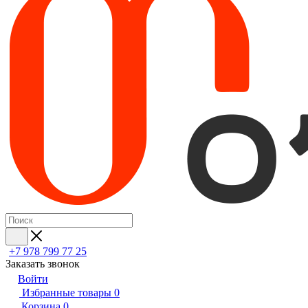
+7 978 799 77 25
Заказать звонок
Войти
Избранные товары
0
Корзина
0