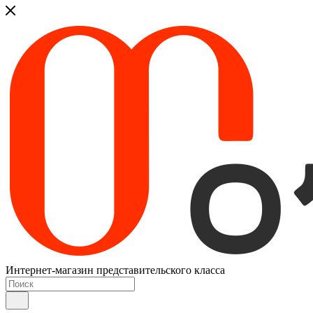
Интернет-магазин представительского класса