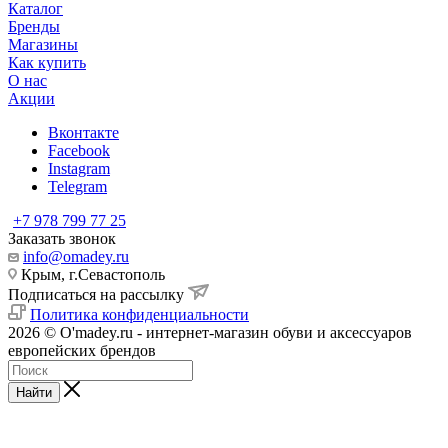
Каталог
Бренды
Магазины
Как купить
О нас
Акции
Вконтакте
Facebook
Instagram
Telegram
+7 978 799 77 25
Заказать звонок
info@omadey.ru
Крым, г.Севастополь
Подписаться на рассылку
Политика конфиденциальности
2026 © O'madey.ru - интернет-магазин обуви и аксессуаров
европейских брендов
Найти