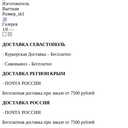
Изготовитель
Вьетнам
Размер_sh1
38
Галерея
1/0
—
ДОСТАВКА СЕВАСТОПОЛЬ
· Курьерская Доставка – Бесплатно
· Самовывоз – Бесплатно
ДОСТАВКА РЕГИОН КРЫМ
· ПОЧТА РОССИИ
Бесплатная доставка при заказе от 7500 рублей
ДОСТАВКА РОССИЯ
· ПОЧТА РОССИИ
Бесплатная доставка при заказе от 7500 рублей