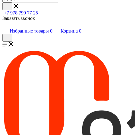
+7 978 799 77 25
Заказать звонок
Избранные товары
0
Корзина
0