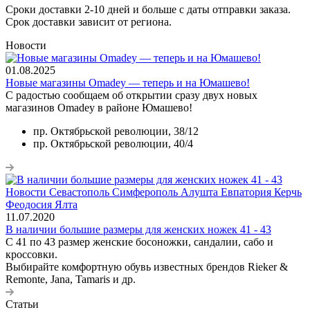
Сроки доставки 2-10 дней и больше с даты отправки заказа.
Срок доставки зависит от региона.
Новости
01.08.2025
Новые магазины Omadey — теперь и на Юмашево!
С радостью сообщаем об открытии сразу двух новых
магазинов Omadey в районе Юмашево!
пр. Октябрьской революции, 38/12
пр. Октябрьской революции, 40/4
11.07.2020
В наличии большие размеры для женских ножек 41 - 43
С 41 по 43 размер женские босоножки, сандалии, сабо и
кроссовки.
Выбирайте комфортную обувь известных брендов Rieker &
Remonte, Jana, Tamaris и др.
Статьи