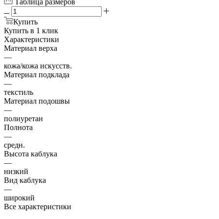
Таблица размеров
Купить
Купить в 1 клик
Характеристики
Материал верха
—
кожа/кожа искусств.
Материал подклада
—
текстиль
Материал подошвы
—
полиуретан
Полнота
—
средн.
Высота каблука
—
низкий
Вид каблука
—
широкий
Все характеристики