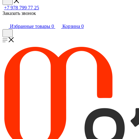
+7 978 799 77 25
Заказать звонок
Избранные товары
0
Корзина
0