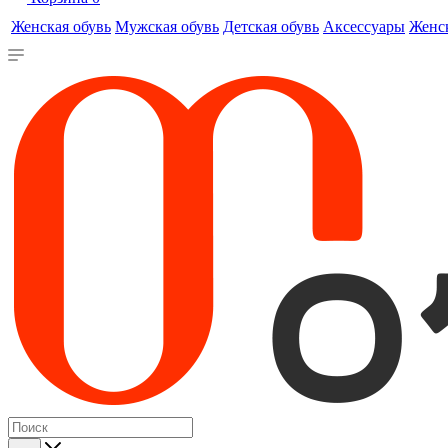
Женская обувь
Мужская обувь
Детская обувь
Аксессуары
Женс