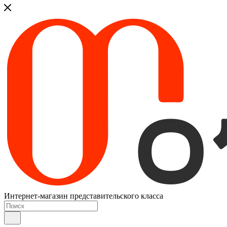
Интернет-магазин представительского класса