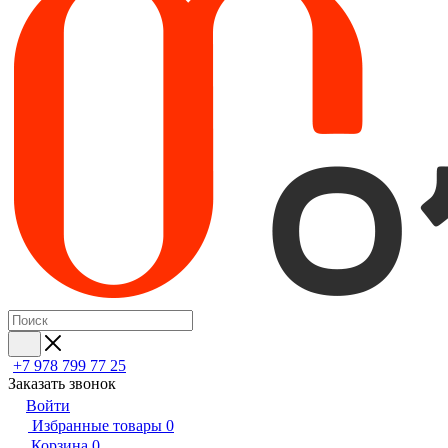
+7 978 799 77 25
Заказать звонок
Войти
Избранные товары
0
Корзина
0