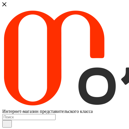
Интернет-магазин представительского класса