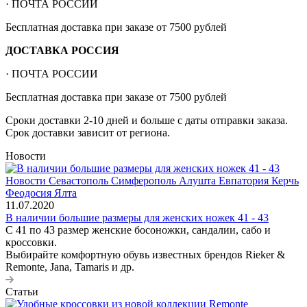
· ПОЧТА РОССИИ
Бесплатная доставка при заказе от 7500 рублей
ДОСТАВКА РОССИЯ
· ПОЧТА РОССИИ
Бесплатная доставка при заказе от 7500 рублей
Сроки доставки 2-10 дней и больше с даты отправки заказа.
Срок доставки зависит от региона.
Новости
11.07.2020
В наличии большие размеры для женских ножек 41 - 43
С 41 по 43 размер женские босоножки, сандалии, сабо и
кроссовки.
Выбирайте комфортную обувь известных брендов Rieker &
Remonte, Jana, Tamaris и др.
Статьи