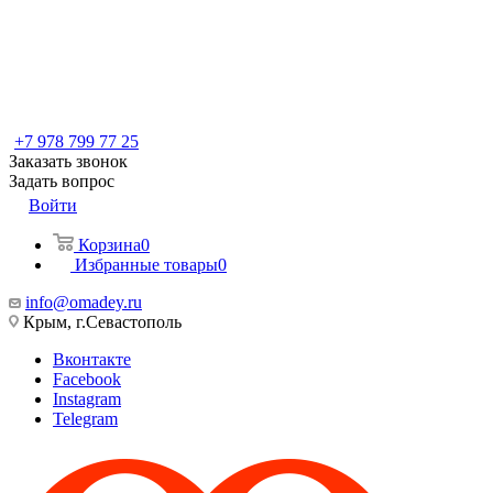
+7 978 799 77 25
Заказать звонок
Задать вопрос
Войти
Корзина
0
Избранные товары
0
info@omadey.ru
Крым, г.Севастополь
Вконтакте
Facebook
Instagram
Telegram