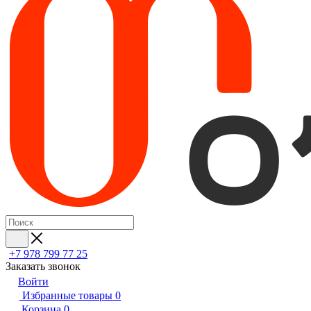
+7 978 799 77 25
Заказать звонок
Войти
Избранные товары
0
Корзина
0