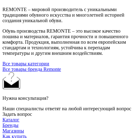
REMONTE – мировой производитель с уникальными
традициями обувного искусства и многолетней историей
создания уникальной обуви.
Обувь производства REMONTE – это высокое качество
пошива и материалов, гарантия прочности и повышенного
комфорта. Продукция, выполненная по всем европейским
стандартам и технологиям, устойчива к перепадам
температуры и другим внешним воздействиям.
Все товары категории
Все товары бренда Remonte
Нужна консультация?
Наши специалисты ответят на любой интересующий вопрос
Задать вопрос
Каталог
Бренды
Магазины
Как купить