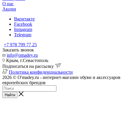
О нас
Акции
Вконтакте
Facebook
Instagram
Telegram
+7 978 799 77 25
Заказать звонок
info@omadey.ru
Крым, г.Севастополь
Подписаться на рассылку
Политика конфиденциальности
2026 © O'madey.ru - интернет-магазин обуви и аксессуаров
европейских брендов
Найти