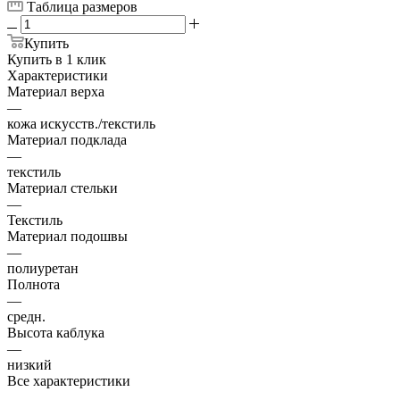
Таблица размеров
Купить
Купить в 1 клик
Характеристики
Материал верха
—
кожа искусств./текстиль
Материал подклада
—
текстиль
Материал стельки
—
Текстиль
Материал подошвы
—
полиуретан
Полнота
—
средн.
Высота каблука
—
низкий
Все характеристики