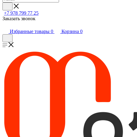
+7 978 799 77 25
Заказать звонок
Избранные товары
0
Корзина
0