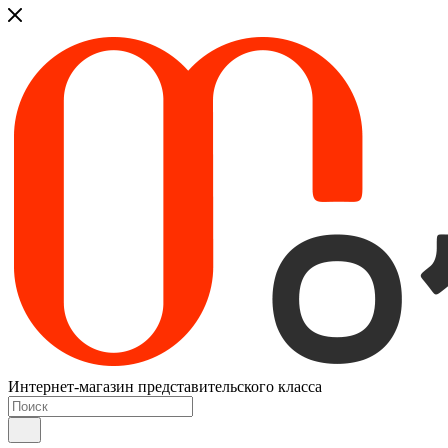
Интернет-магазин представительского класса