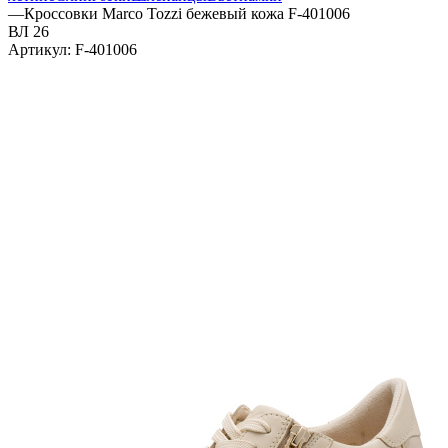
—
Кроссовки Marco Tozzi бежевый кожа F-401006
ВЛ 26
Артикул:
F-401006