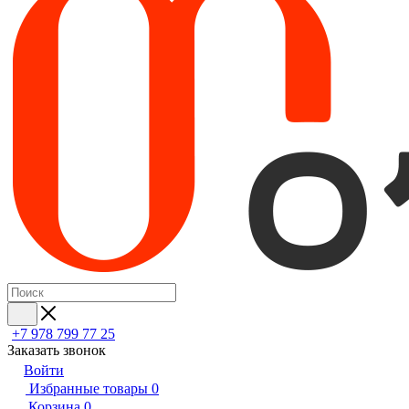
+7 978 799 77 25
Заказать звонок
Войти
Избранные товары
0
Корзина
0