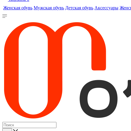
Женская обувь
Мужская обувь
Детская обувь
Аксессуары
Женс