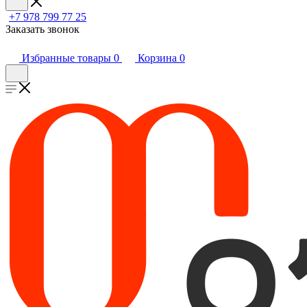
+7 978 799 77 25
Заказать звонок
Избранные товары
0
Корзина
0