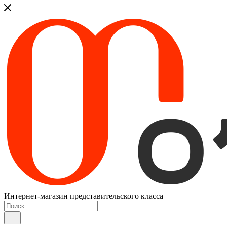
Интернет-магазин представительского класса