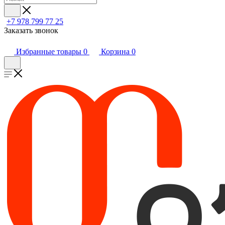
+7 978 799 77 25
Заказать звонок
Избранные товары
0
Корзина
0