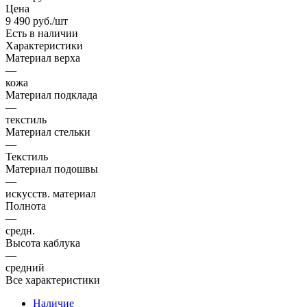
Цена
9 490
руб.
/шт
Есть в наличии
Характеристики
Материал верха
—
кожа
Материал подклада
—
текстиль
Материал стельки
—
Текстиль
Материал подошвы
—
искусств. материал
Полнота
—
средн.
Высота каблука
—
средний
Все характеристики
Наличие