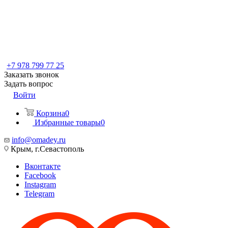
+7 978 799 77 25
Заказать звонок
Задать вопрос
Войти
Корзина
0
Избранные товары
0
info@omadey.ru
Крым, г.Севастополь
Вконтакте
Facebook
Instagram
Telegram