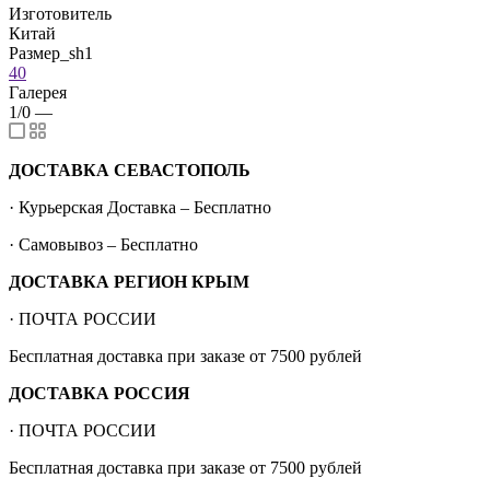
Изготовитель
Китай
Размер_sh1
40
Галерея
1/0
—
ДОСТАВКА СЕВАСТОПОЛЬ
· Курьерская Доставка – Бесплатно
· Самовывоз – Бесплатно
ДОСТАВКА РЕГИОН КРЫМ
· ПОЧТА РОССИИ
Бесплатная доставка при заказе от 7500 рублей
ДОСТАВКА РОССИЯ
· ПОЧТА РОССИИ
Бесплатная доставка при заказе от 7500 рублей