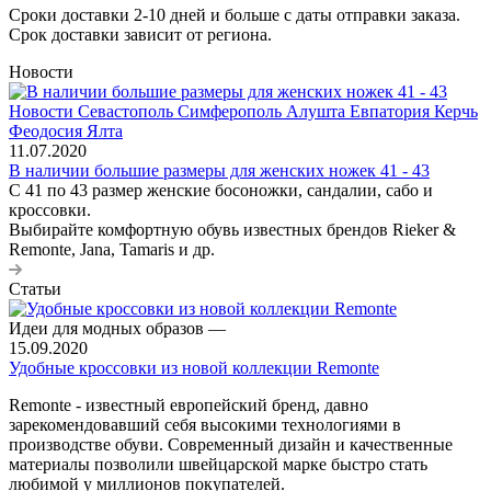
Сроки доставки 2-10 дней и больше с даты отправки заказа.
Срок доставки зависит от региона.
Новости
11.07.2020
В наличии большие размеры для женских ножек 41 - 43
С 41 по 43 размер женские босоножки, сандалии, сабо и
кроссовки.
Выбирайте комфортную обувь известных брендов Rieker &
Remonte, Jana, Tamaris и др.
Статьи
Идеи для модных образов
—
15.09.2020
Удобные кроссовки из новой коллекции Remonte
Remonte - известный европейский бренд, давно
зарекомендовавший себя высокими технологиями в
производстве обуви. Современный дизайн и качественные
материалы позволили швейцарской марке быстро стать
любимой у миллионов покупателей.