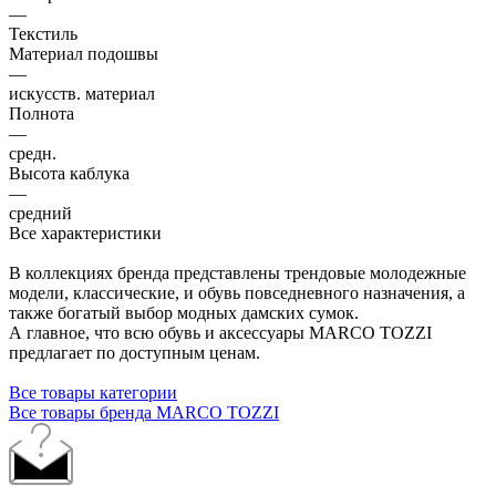
—
Текстиль
Материал подошвы
—
искусств. материал
Полнота
—
средн.
Высота каблука
—
средний
Все характеристики
В коллекциях бренда представлены трендовые молодежные
модели, классические, и обувь повседневного назначения, а
также богатый выбор модных дамских сумок.
А главное, что всю обувь и аксессуары MARCO TOZZI
предлагает по доступным ценам.
Все товары категории
Все товары бренда MARCO TOZZI