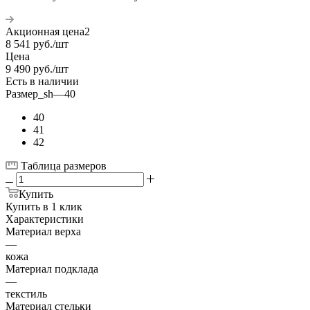
Акционная цена2
8 541
руб.
/шт
Цена
9 490
руб.
/шт
Есть в наличии
Размер_sh
—
40
40
41
42
Таблица размеров
Купить
Купить в 1 клик
Характеристики
Материал верха
—
кожа
Материал подклада
—
текстиль
Материал стельки