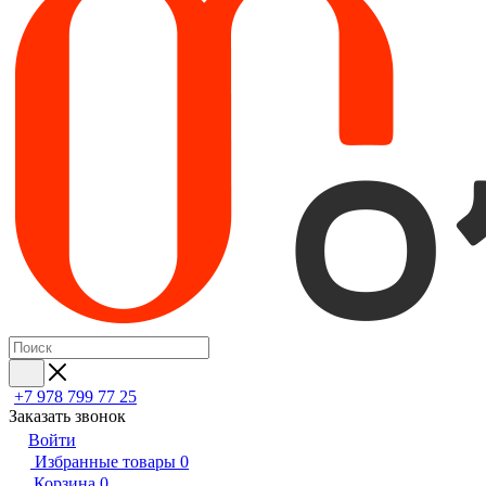
+7 978 799 77 25
Заказать звонок
Войти
Избранные товары
0
Корзина
0