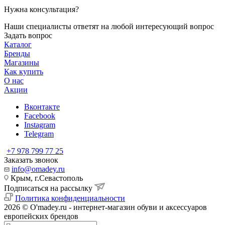
Нужна консультация?
Наши специалисты ответят на любой интересующий вопрос
Задать вопрос
Каталог
Бренды
Магазины
Как купить
О нас
Акции
Вконтакте
Facebook
Instagram
Telegram
+7 978 799 77 25
Заказать звонок
info@omadey.ru
Крым, г.Севастополь
Подписаться на рассылку
Политика конфиденциальности
2026 © O'madey.ru - интернет-магазин обуви и аксессуаров
европейских брендов