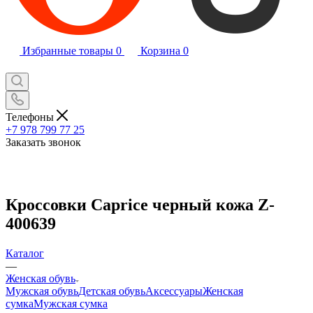
Избранные товары
0
Корзина
0
Телефоны
+7 978 799 77 25
Заказать звонок
Кроссовки Caprice черный кожа Z-
400639
Каталог
—
Женская обувь
Мужская обувь
Детская обувь
Аксессуары
Женская
сумка
Мужская сумка