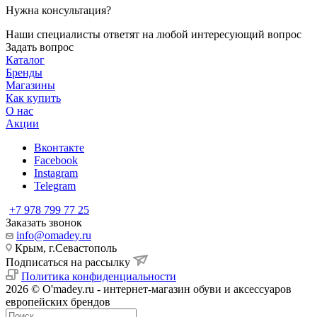
Нужна консультация?
Наши специалисты ответят на любой интересующий вопрос
Задать вопрос
Каталог
Бренды
Магазины
Как купить
О нас
Акции
Вконтакте
Facebook
Instagram
Telegram
+7 978 799 77 25
Заказать звонок
info@omadey.ru
Крым, г.Севастополь
Подписаться на рассылку
Политика конфиденциальности
2026 © O'madey.ru - интернет-магазин обуви и аксессуаров
европейских брендов