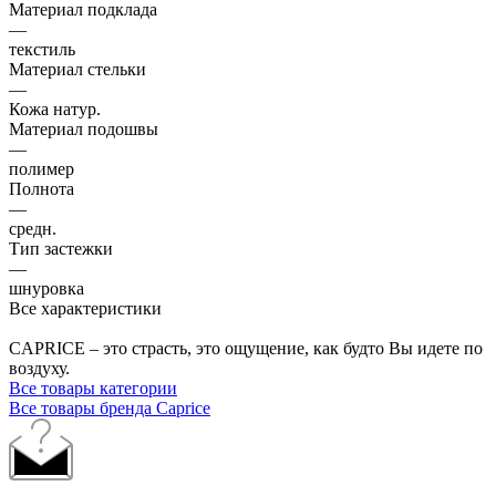
Материал подклада
—
текстиль
Материал стельки
—
Кожа натур.
Материал подошвы
—
полимер
Полнота
—
средн.
Тип застежки
—
шнуровка
Все характеристики
CAPRICE – это страсть, это ощущение, как будто Вы идете по
воздуху.
Все товары категории
Все товары бренда Caprice