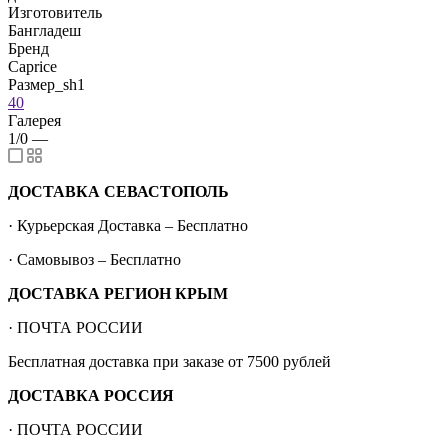
Изготовитель
Бангладеш
Бренд
Caprice
Размер_sh1
40
Галерея
1/0
—
ДОСТАВКА СЕВАСТОПОЛЬ
· Курьерская Доставка – Бесплатно
· Самовывоз – Бесплатно
ДОСТАВКА РЕГИОН КРЫМ
· ПОЧТА РОССИИ
Бесплатная доставка при заказе от 7500 рублей
ДОСТАВКА РОССИЯ
· ПОЧТА РОССИИ