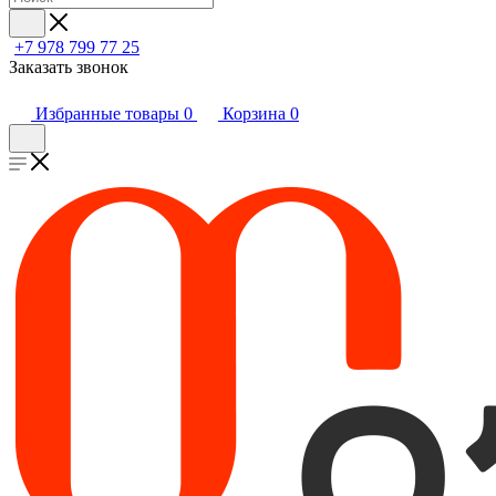
+7 978 799 77 25
Заказать звонок
Избранные товары
0
Корзина
0