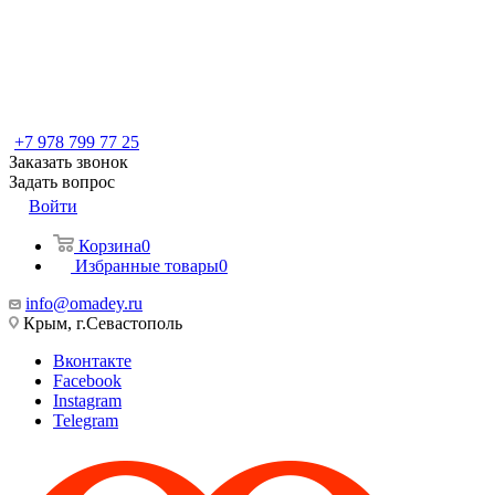
+7 978 799 77 25
Заказать звонок
Задать вопрос
Войти
Корзина
0
Избранные товары
0
info@omadey.ru
Крым, г.Севастополь
Вконтакте
Facebook
Instagram
Telegram