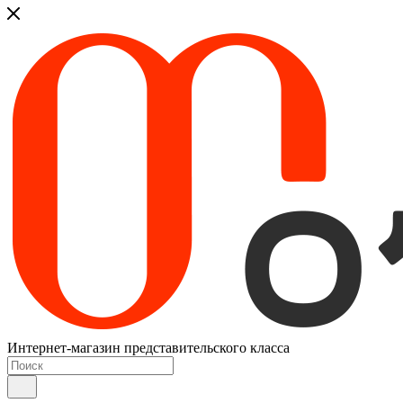
Интернет-магазин представительского класса