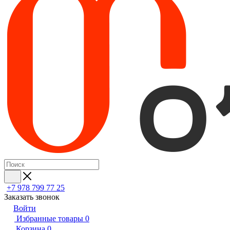
+7 978 799 77 25
Заказать звонок
Войти
Избранные товары
0
Корзина
0