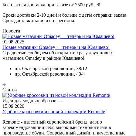
Бесплатная доставка при заказе от 7500 рублей
Сроки доставки 2-10 дней и больше с даты отправки заказа.
Срок доставки зависит от региона.
Новости
01.08.2025
Новые магазины Omadey — теперь и на Юмашево!
С радостью сообщаем об открытии сразу двух новых
магазинов Omadey в районе Юмашево!
пр. Октябрьской революции, 38/12
пр. Октябрьской революции, 40/4
Статьи
Идеи для модных образов
—
15.09.2020
Удобные кроссовки из новой коллекции Remonte
Remonte - известный европейский бренд, давно
зарекомендовавший себя высокими технологиями в
производстве обуви. Современный дизайн и качественные