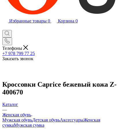
Избранные товары
0
Корзина
0
Телефоны
+7 978 799 77 25
Заказать звонок
Кроссовки Caprice бежевый кожа Z-
400670
Каталог
—
Женская обувь
Мужская обувь
Детская обувь
Аксессуары
Женская
сумка
Мужская сумка