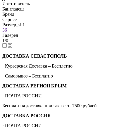
Изготовитель
Бангладеш
Бренд
Caprice
Размер_sh1
36
Галерея
1/0
—
ДОСТАВКА СЕВАСТОПОЛЬ
· Курьерская Доставка – Бесплатно
· Самовывоз – Бесплатно
ДОСТАВКА РЕГИОН КРЫМ
· ПОЧТА РОССИИ
Бесплатная доставка при заказе от 7500 рублей
ДОСТАВКА РОССИЯ
· ПОЧТА РОССИИ