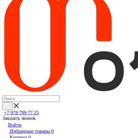
+7 978 799 77 25
Заказать звонок
Войти
Избранные товары
0
Корзина
0