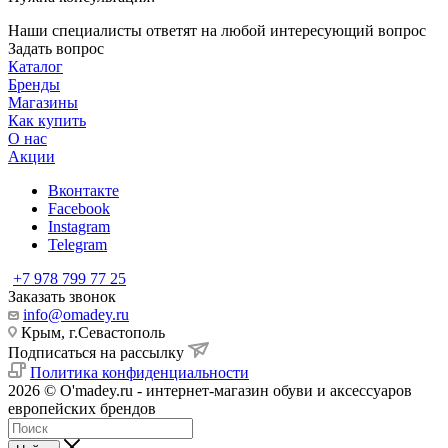
Наши специалисты ответят на любой интересующий вопрос
Задать вопрос
Каталог
Бренды
Магазины
Как купить
О нас
Акции
Вконтакте
Facebook
Instagram
Telegram
+7 978 799 77 25
Заказать звонок
info@omadey.ru
Крым, г.Севастополь
Подписаться на рассылку
Политика конфиденциальности
2026 © O'madey.ru - интернет-магазин обуви и аксессуаров
европейских брендов