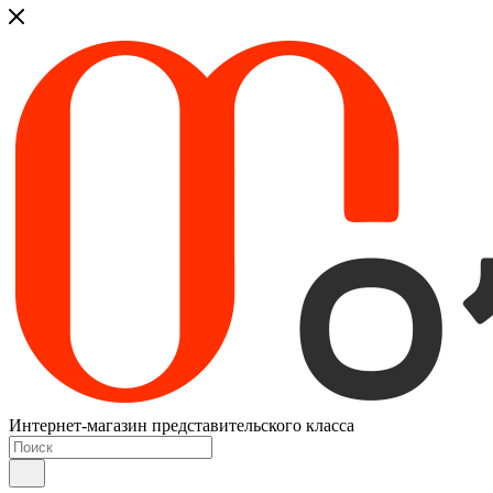
Интернет-магазин представительского класса