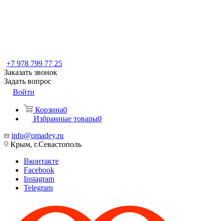
+7 978 799 77 25
Заказать звонок
Задать вопрос
Войти
Корзина
0
Избранные товары
0
info@omadey.ru
Крым, г.Севастополь
Вконтакте
Facebook
Instagram
Telegram