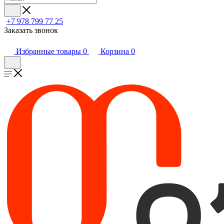
+7 978 799 77 25
Заказать звонок
Избранные товары
0
Корзина
0