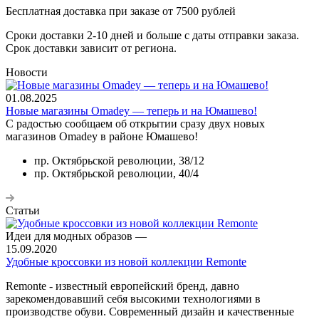
Бесплатная доставка при заказе от 7500 рублей
Сроки доставки 2-10 дней и больше с даты отправки заказа.
Срок доставки зависит от региона.
Новости
01.08.2025
Новые магазины Omadey — теперь и на Юмашево!
С радостью сообщаем об открытии сразу двух новых
магазинов Omadey в районе Юмашево!
пр. Октябрьской революции, 38/12
пр. Октябрьской революции, 40/4
Статьи
Идеи для модных образов
—
15.09.2020
Удобные кроссовки из новой коллекции Remonte
Remonte - известный европейский бренд, давно
зарекомендовавший себя высокими технологиями в
производстве обуви. Современный дизайн и качественные