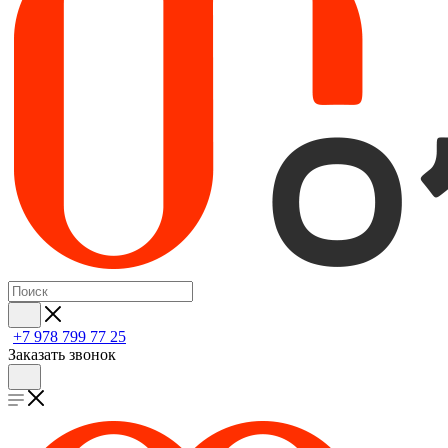
+7 978 799 77 25
Заказать звонок