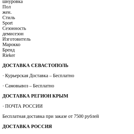
шнуровка
Пол
жен.
Стиль
Sport
Сезонность
демисезон
Изготовитель
Марокко
Бренд
Rieker
ДОСТАВКА СЕВАСТОПОЛЬ
· Курьерская Доставка – Бесплатно
· Самовывоз – Бесплатно
ДОСТАВКА РЕГИОН КРЫМ
· ПОЧТА РОССИИ
Бесплатная доставка при заказе от 7500 рублей
ДОСТАВКА РОССИЯ