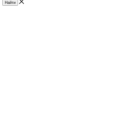
Найти