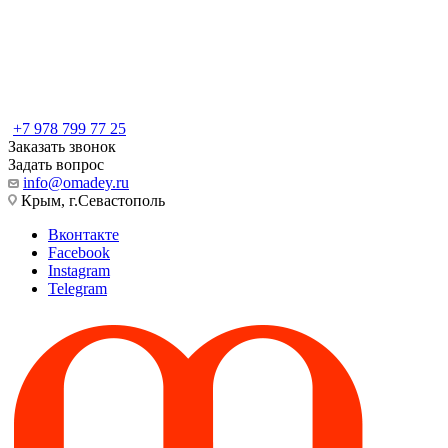
+7 978 799 77 25
Заказать звонок
Задать вопрос
info@omadey.ru
Крым, г.Севастополь
Вконтакте
Facebook
Instagram
Telegram