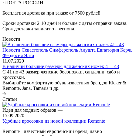
· ПОЧТА РОССИИ
Бесплатная доставка при заказе от 7500 рублей
Сроки доставки 2-10 дней и больше с даты отправки заказа.
Срок доставки зависит от региона.
Новости
11.07.2020
В наличии большие размеры для женских ножек 41 - 43
С 41 по 43 размер женские босоножки, сандалии, сабо и
кроссовки.
Выбирайте комфортную обувь известных брендов Rieker &
Remonte, Jana, Tamaris и др.
Статьи
Идеи для модных образов
—
15.09.2020
Удобные кроссовки из новой коллекции Remonte
Remonte - известный европейский бренд, давно