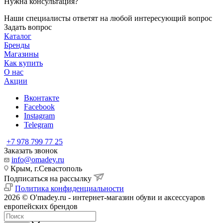
Нужна консультация?
Наши специалисты ответят на любой интересующий вопрос
Задать вопрос
Каталог
Бренды
Магазины
Как купить
О нас
Акции
Вконтакте
Facebook
Instagram
Telegram
+7 978 799 77 25
Заказать звонок
info@omadey.ru
Крым, г.Севастополь
Подписаться на рассылку
Политика конфиденциальности
2026 © O'madey.ru - интернет-магазин обуви и аксессуаров
европейских брендов