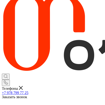
Телефоны
+7 978 799 77 25
Заказать звонок