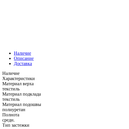
Наличие
Описание
Доставка
Наличие
Характеристики
Материал верха
текстиль
Материал подклада
текстиль
Материал подошвы
полиуретан
Полнота
средн.
Тип застежки