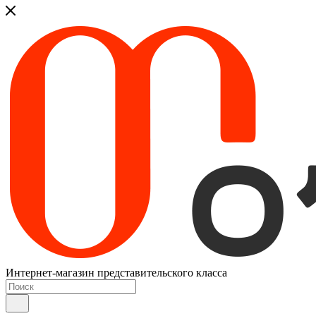
Интернет-магазин представительского класса