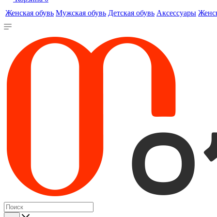
Женская обувь
Мужская обувь
Детская обувь
Аксессуары
Женс