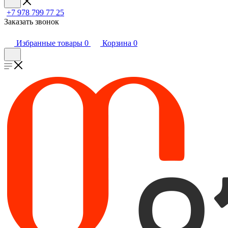
+7 978 799 77 25
Заказать звонок
Избранные товары
0
Корзина
0