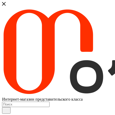
Интернет-магазин представительского класса