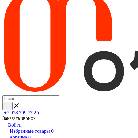
+7 978 799 77 25
Заказать звонок
Войти
Избранные товары
0
Корзина
0