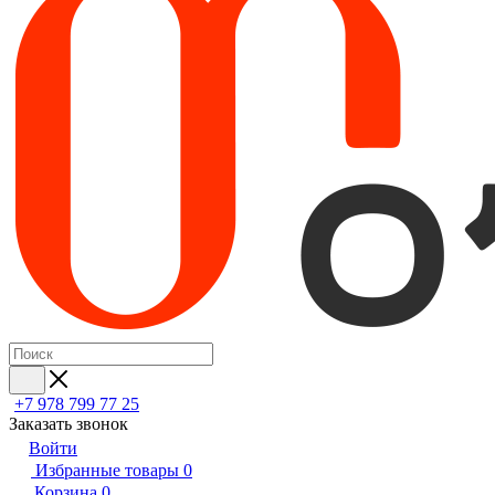
+7 978 799 77 25
Заказать звонок
Войти
Избранные товары
0
Корзина
0