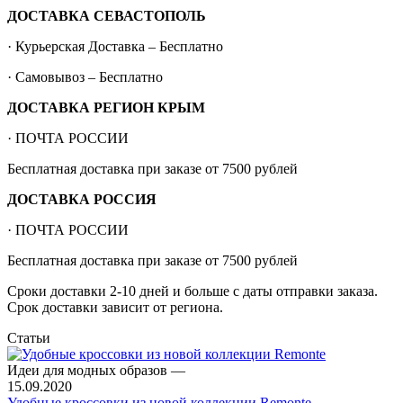
ДОСТАВКА СЕВАСТОПОЛЬ
· Курьерская Доставка – Бесплатно
· Самовывоз – Бесплатно
ДОСТАВКА РЕГИОН КРЫМ
· ПОЧТА РОССИИ
Бесплатная доставка при заказе от 7500 рублей
ДОСТАВКА РОССИЯ
· ПОЧТА РОССИИ
Бесплатная доставка при заказе от 7500 рублей
Сроки доставки 2-10 дней и больше с даты отправки заказа.
Срок доставки зависит от региона.
Статьи
Идеи для модных образов
—
15.09.2020
Удобные кроссовки из новой коллекции Remonte