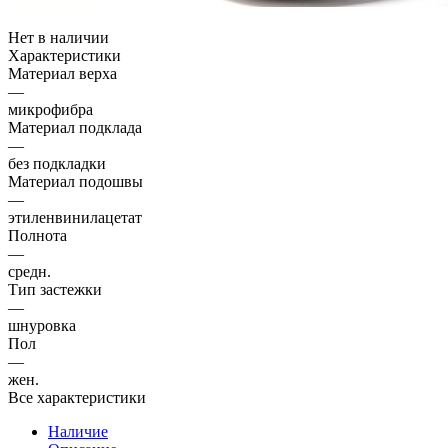
Нет в наличии
Характеристики
Материал верха
—
микрофибра
Материал подклада
—
без подкладки
Материал подошвы
—
этиленвинилацетат
Полнота
—
средн.
Тип застежки
—
шнуровка
Пол
—
жен.
Все характеристики
Наличие