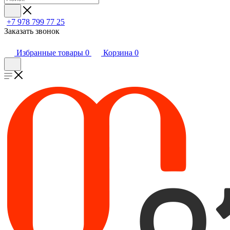
+7 978 799 77 25
Заказать звонок
Избранные товары
0
Корзина
0