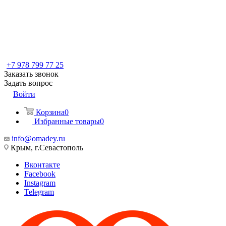
+7 978 799 77 25
Заказать звонок
Задать вопрос
Войти
Корзина
0
Избранные товары
0
info@omadey.ru
Крым, г.Севастополь
Вконтакте
Facebook
Instagram
Telegram