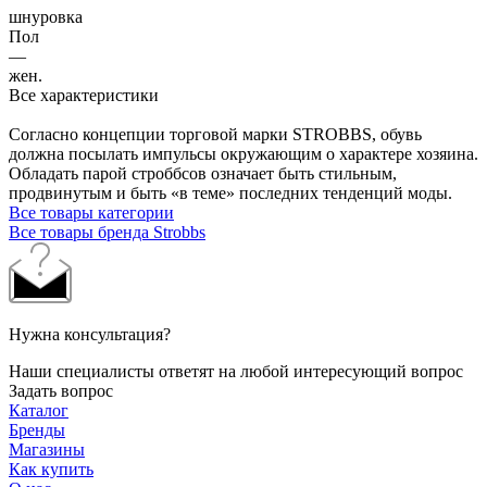
шнуровка
Пол
—
жен.
Все характеристики
Согласно концепции торговой марки STROBBS, обувь
должна посылать импульсы окружающим о характере хозяина.
Обладать парой строббсов означает быть стильным,
продвинутым и быть «в теме» последних тенденций моды.
Все товары категории
Все товары бренда Strobbs
Нужна консультация?
Наши специалисты ответят на любой интересующий вопрос
Задать вопрос
Каталог
Бренды
Магазины
Как купить