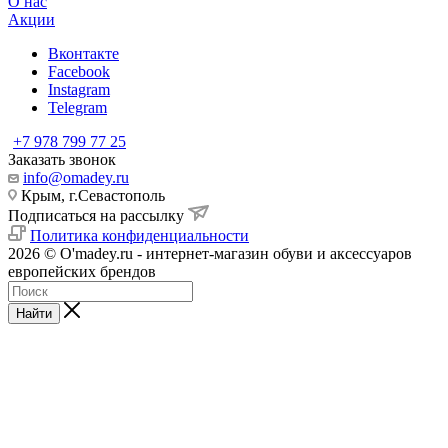
О нас
Акции
Вконтакте
Facebook
Instagram
Telegram
+7 978 799 77 25
Заказать звонок
info@omadey.ru
Крым, г.Севастополь
Подписаться на рассылку
Политика конфиденциальности
2026 © O'madey.ru - интернет-магазин обуви и аксессуаров
европейских брендов
Найти