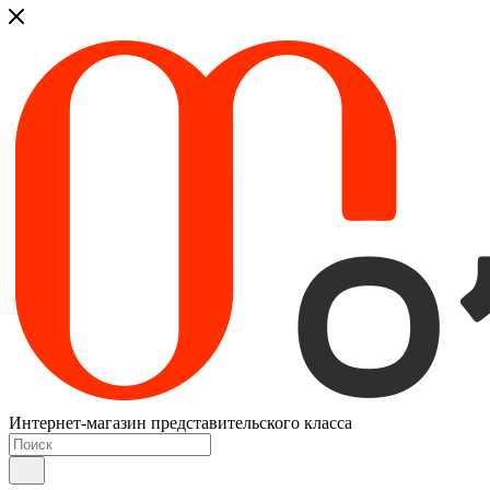
Интернет-магазин представительского класса