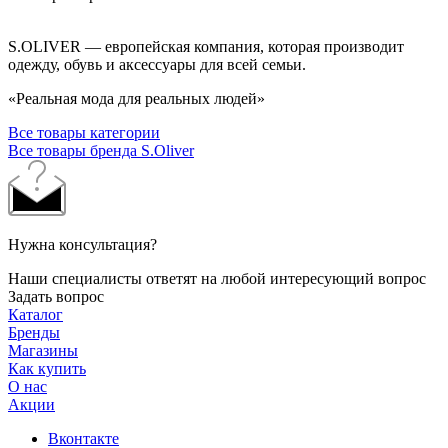
S.OLIVER — европейская компания, которая производит
одежду, обувь и аксессуары для всей семьи.
«Реальная мода для реальных людей»
Все товары категории
Все товары бренда S.Oliver
Нужна консультация?
Наши специалисты ответят на любой интересующий вопрос
Задать вопрос
Каталог
Бренды
Магазины
Как купить
О нас
Акции
Вконтакте