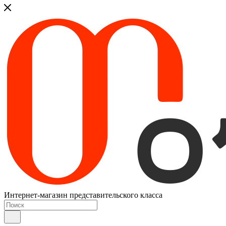
Интернет-магазин представительского класса