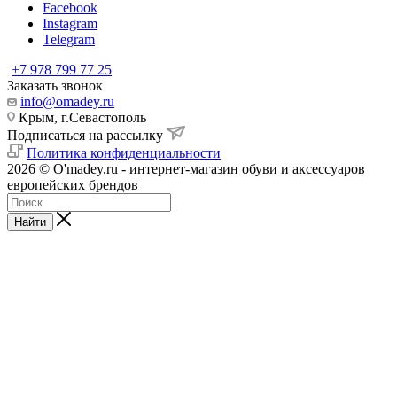
Facebook
Instagram
Telegram
+7 978 799 77 25
Заказать звонок
info@omadey.ru
Крым, г.Севастополь
Подписаться на рассылку
Политика конфиденциальности
2026 © O'madey.ru - интернет-магазин обуви и аксессуаров
европейских брендов
Найти