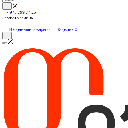
+7 978 799 77 25
Заказать звонок
Избранные товары
0
Корзина
0