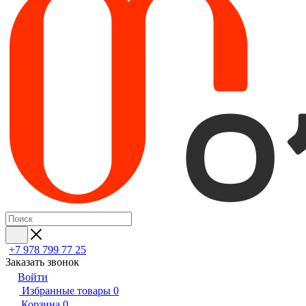
+7 978 799 77 25
Заказать звонок
Войти
Избранные товары
0
Корзина
0