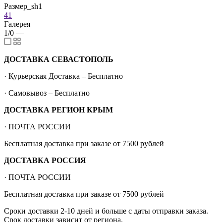
Размер_sh1
41
Галерея
1/0
—
ДОСТАВКА СЕВАСТОПОЛЬ
· Курьерская Доставка – Бесплатно
· Самовывоз – Бесплатно
ДОСТАВКА РЕГИОН КРЫМ
· ПОЧТА РОССИИ
Бесплатная доставка при заказе от 7500 рублей
ДОСТАВКА РОССИЯ
· ПОЧТА РОССИИ
Бесплатная доставка при заказе от 7500 рублей
Сроки доставки 2-10 дней и больше с даты отправки заказа.
Срок доставки зависит от региона.