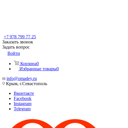
+7 978 799 77 25
Заказать звонок
Задать вопрос
Войти
Корзина
0
Избранные товары
0
info@omadey.ru
Крым, г.Севастополь
Вконтакте
Facebook
Instagram
Telegram