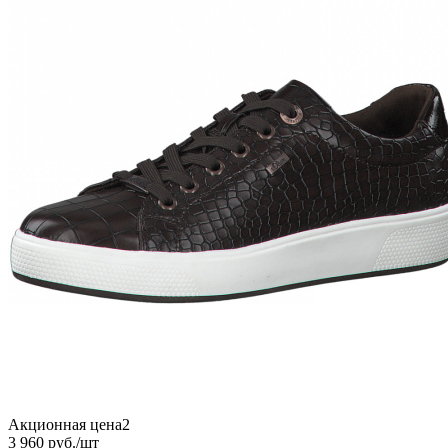
Акционная цена2
3 960
руб.
/шт