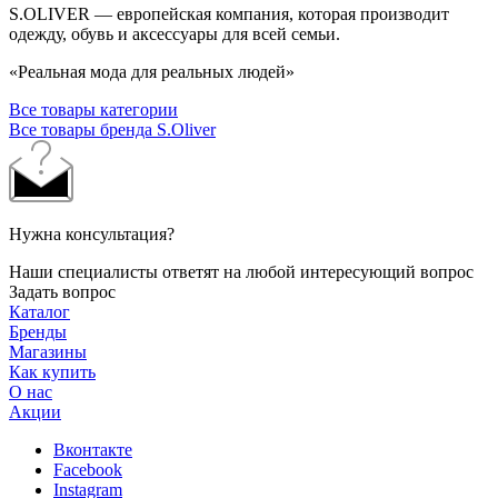
S.OLIVER — европейская компания, которая производит
одежду, обувь и аксессуары для всей семьи.
«Реальная мода для реальных людей»
Все товары категории
Все товары бренда S.Oliver
Нужна консультация?
Наши специалисты ответят на любой интересующий вопрос
Задать вопрос
Каталог
Бренды
Магазины
Как купить
О нас
Акции
Вконтакте
Facebook
Instagram