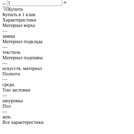
Купить
Купить в 1 клик
Характеристики
Материал верха
—
замша
Материал подклада
—
текстиль
Материал подошвы
—
искусств. материал
Полнота
—
средн.
Тип застежки
—
шнуровка
Пол
—
жен.
Все характеристики