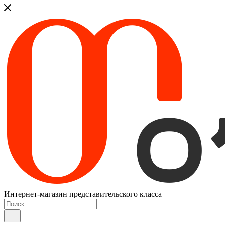
Интернет-магазин представительского класса