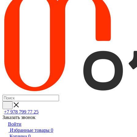
+7 978 799 77 25
Заказать звонок
Войти
Избранные товары
0
Корзина
0