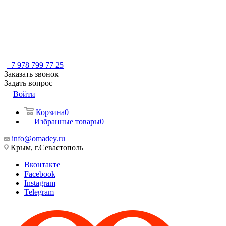
+7 978 799 77 25
Заказать звонок
Задать вопрос
Войти
Корзина
0
Избранные товары
0
info@omadey.ru
Крым, г.Севастополь
Вконтакте
Facebook
Instagram
Telegram