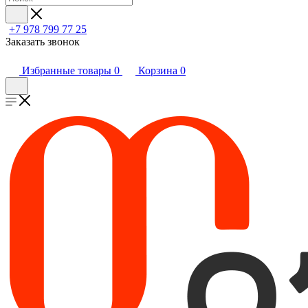
+7 978 799 77 25
Заказать звонок
Избранные товары
0
Корзина
0