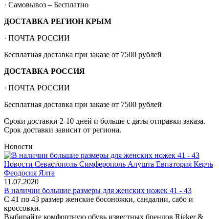
· Самовывоз – Бесплатно
ДОСТАВКА РЕГИОН КРЫМ
· ПОЧТА РОССИИ
Бесплатная доставка при заказе от 7500 рублей
ДОСТАВКА РОССИЯ
· ПОЧТА РОССИИ
Бесплатная доставка при заказе от 7500 рублей
Сроки доставки 2-10 дней и больше с даты отправки заказа.
Срок доставки зависит от региона.
Новости
11.07.2020
В наличии большие размеры для женских ножек 41 - 43
С 41 по 43 размер женские босоножки, сандалии, сабо и
кроссовки.
Выбирайте комфортную обувь известных брендов Rieker &