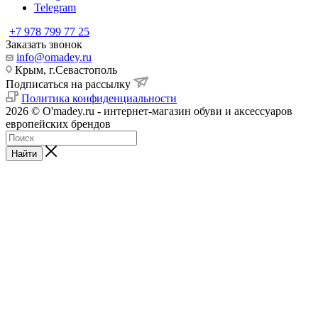
Telegram
+7 978 799 77 25
Заказать звонок
info@omadey.ru
Крым, г.Севастополь
Подписаться на рассылку
Политика конфиденциальности
2026 © O'madey.ru - интернет-магазин обуви и аксессуаров
европейских брендов
Найти