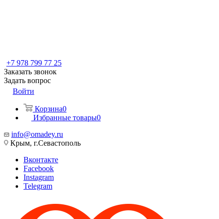
+7 978 799 77 25
Заказать звонок
Задать вопрос
Войти
Корзина
0
Избранные товары
0
info@omadey.ru
Крым, г.Севастополь
Вконтакте
Facebook
Instagram
Telegram