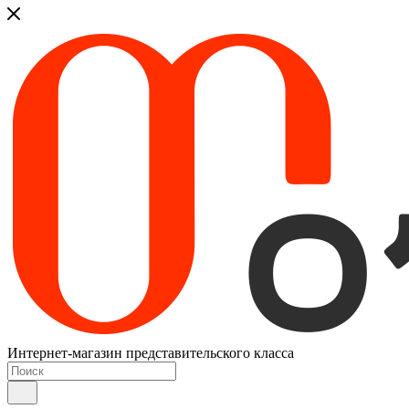
Интернет-магазин представительского класса