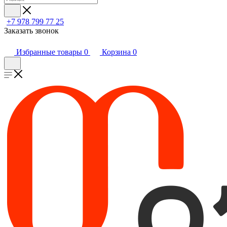
+7 978 799 77 25
Заказать звонок
Избранные товары
0
Корзина
0