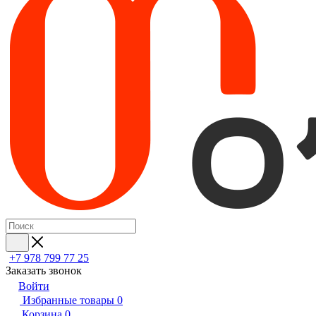
+7 978 799 77 25
Заказать звонок
Войти
Избранные товары
0
Корзина
0