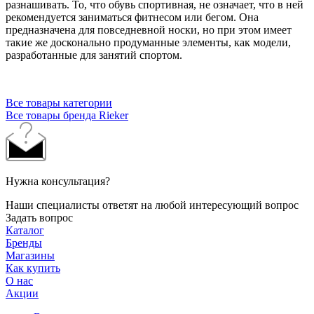
разнашивать. То, что обувь спортивная, не означает, что в ней
рекомендуется заниматься фитнесом или бегом. Она
предназначена для повседневной носки, но при этом имеет
такие же досконально продуманные элементы, как модели,
разработанные для занятий спортом.
Все товары категории
Все товары бренда Rieker
Нужна консультация?
Наши специалисты ответят на любой интересующий вопрос
Задать вопрос
Каталог
Бренды
Магазины
Как купить
О нас
Акции