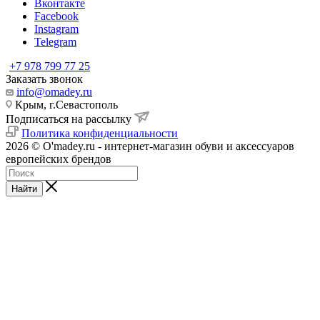
Вконтакте
Facebook
Instagram
Telegram
+7 978 799 77 25
Заказать звонок
info@omadey.ru
Крым, г.Севастополь
Подписаться на рассылку
Политика конфиденциальности
2026 © O'madey.ru - интернет-магазин обуви и аксессуаров
европейских брендов
Найти