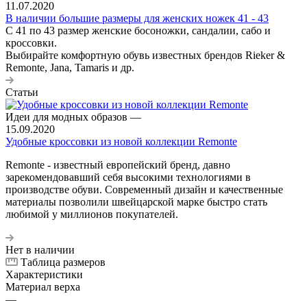
11.07.2020
В наличии большие размеры для женских ножек 41 - 43
С 41 по 43 размер женские босоножки, сандалии, сабо и
кроссовки.
Выбирайте комфортную обувь известных брендов Rieker &
Remonte, Jana, Tamaris и др.
Статьи
Идеи для модных образов
—
15.09.2020
Удобные кроссовки из новой коллекции Remonte
Remonte - известный европейский бренд, давно
зарекомендовавший себя высокими технологиями в
производстве обуви. Современный дизайн и качественные
материалы позволили швейцарской марке быстро стать
любимой у миллионов покупателей.
Нет в наличии
Таблица размеров
Характеристики
Материал верха
—