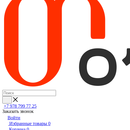
+7 978 799 77 25
Заказать звонок
Войти
Избранные товары
0
Корзина
0