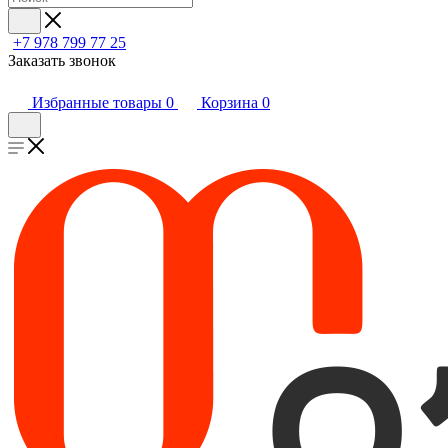
+7 978 799 77 25
Заказать звонок
Избранные товары
0
Корзина
0