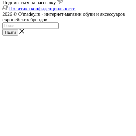
Подписаться на рассылку
Политика конфиденциальности
2026 © O'madey.ru - интернет-магазин обуви и аксессуаров
европейских брендов
Найти