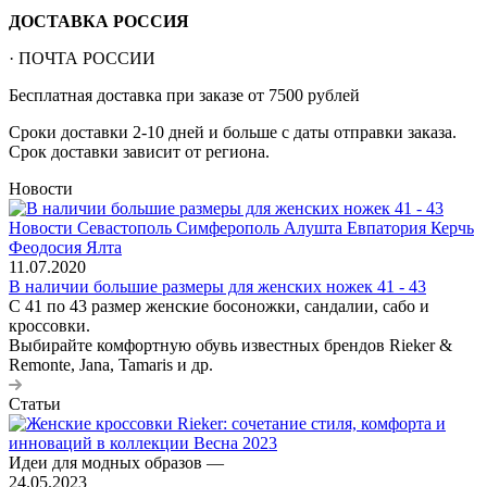
ДОСТАВКА РОССИЯ
· ПОЧТА РОССИИ
Бесплатная доставка при заказе от 7500 рублей
Сроки доставки 2-10 дней и больше с даты отправки заказа.
Срок доставки зависит от региона.
Новости
11.07.2020
В наличии большие размеры для женских ножек 41 - 43
С 41 по 43 размер женские босоножки, сандалии, сабо и
кроссовки.
Выбирайте комфортную обувь известных брендов Rieker &
Remonte, Jana, Tamaris и др.
Статьи
Идеи для модных образов
—
24.05.2023