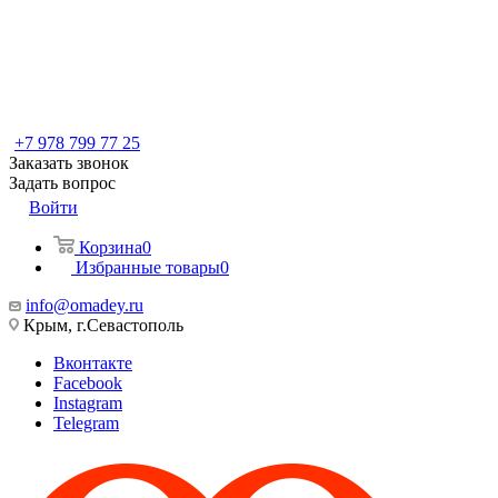
+7 978 799 77 25
Заказать звонок
Задать вопрос
Войти
Корзина
0
Избранные товары
0
info@omadey.ru
Крым, г.Севастополь
Вконтакте
Facebook
Instagram
Telegram