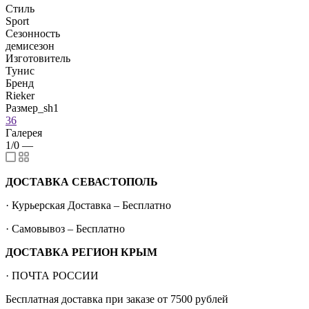
Стиль
Sport
Сезонность
демисезон
Изготовитель
Тунис
Бренд
Rieker
Размер_sh1
36
Галерея
1/0
—
ДОСТАВКА СЕВАСТОПОЛЬ
· Курьерская Доставка – Бесплатно
· Самовывоз – Бесплатно
ДОСТАВКА РЕГИОН КРЫМ
· ПОЧТА РОССИИ
Бесплатная доставка при заказе от 7500 рублей