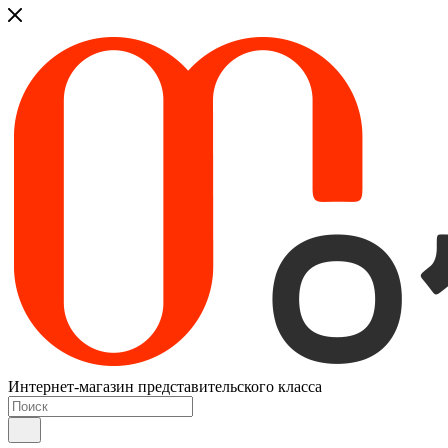
Интернет-магазин представительского класса