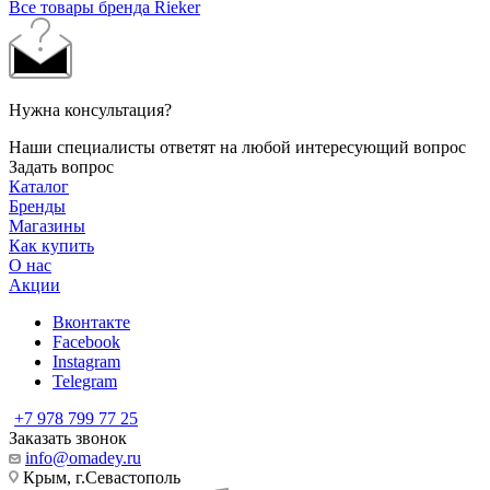
Все товары бренда Rieker
Нужна консультация?
Наши специалисты ответят на любой интересующий вопрос
Задать вопрос
Каталог
Бренды
Магазины
Как купить
О нас
Акции
Вконтакте
Facebook
Instagram
Telegram
+7 978 799 77 25
Заказать звонок
info@omadey.ru
Крым, г.Севастополь