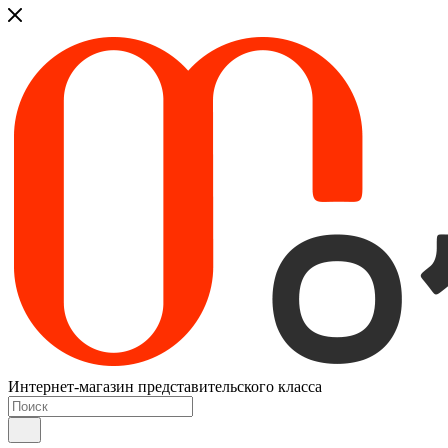
Интернет-магазин представительского класса