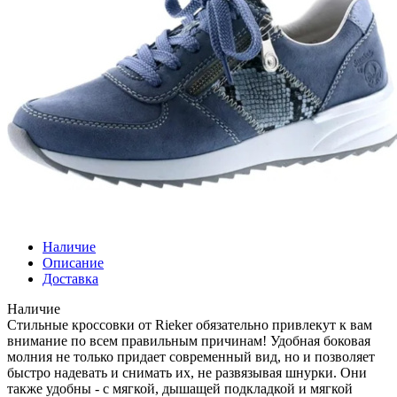
Наличие
Описание
Доставка
Наличие
Стильные кроссовки от Rieker обязательно привлекут к вам
внимание по всем правильным причинам! Удобная боковая
молния не только придает современный вид, но и позволяет
быстро надевать и снимать их, не развязывая шнурки. Они
также удобны - с мягкой, дышащей подкладкой и мягкой