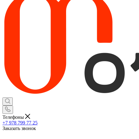
Телефоны
+7 978 799 77 25
Заказать звонок