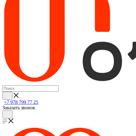
+7 978 799 77 25
Заказать звонок