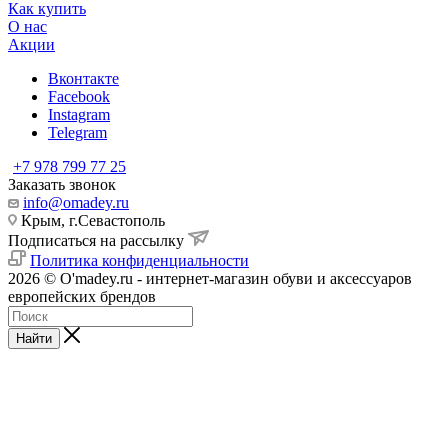
Как купить
О нас
Акции
Вконтакте
Facebook
Instagram
Telegram
+7 978 799 77 25
Заказать звонок
info@omadey.ru
Крым, г.Севастополь
Подписаться на рассылку
Политика конфиденциальности
2026 © O'madey.ru - интернет-магазин обуви и аксессуаров
европейских брендов
Найти