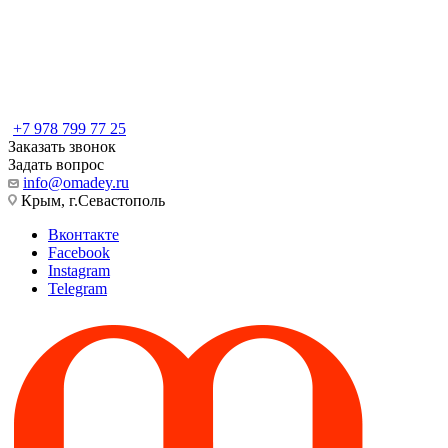
+7 978 799 77 25
Заказать звонок
Задать вопрос
info@omadey.ru
Крым, г.Севастополь
Вконтакте
Facebook
Instagram
Telegram