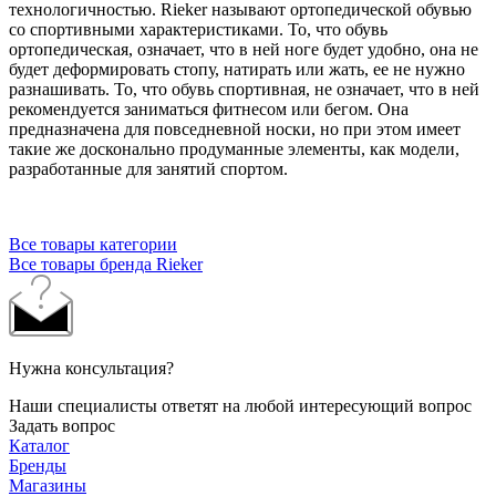
технологичностью. Rieker называют ортопедической обувью
со спортивными характеристиками. То, что обувь
ортопедическая, означает, что в ней ноге будет удобно, она не
будет деформировать стопу, натирать или жать, ее не нужно
разнашивать. То, что обувь спортивная, не означает, что в ней
рекомендуется заниматься фитнесом или бегом. Она
предназначена для повседневной носки, но при этом имеет
такие же досконально продуманные элементы, как модели,
разработанные для занятий спортом.
Все товары категории
Все товары бренда Rieker
Нужна консультация?
Наши специалисты ответят на любой интересующий вопрос
Задать вопрос
Каталог
Бренды
Магазины