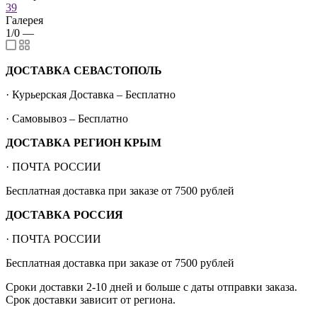
39
Галерея
1/0
—
ДОСТАВКА СЕВАСТОПОЛЬ
· Курьерская Доставка – Бесплатно
· Самовывоз – Бесплатно
ДОСТАВКА РЕГИОН КРЫМ
· ПОЧТА РОССИИ
Бесплатная доставка при заказе от 7500 рублей
ДОСТАВКА РОССИЯ
· ПОЧТА РОССИИ
Бесплатная доставка при заказе от 7500 рублей
Сроки доставки 2-10 дней и больше с даты отправки заказа.
Срок доставки зависит от региона.