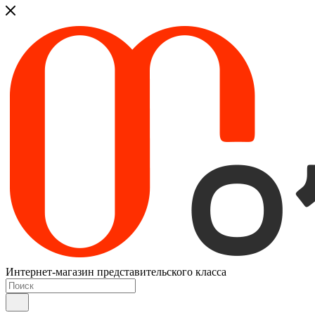
Интернет-магазин представительского класса