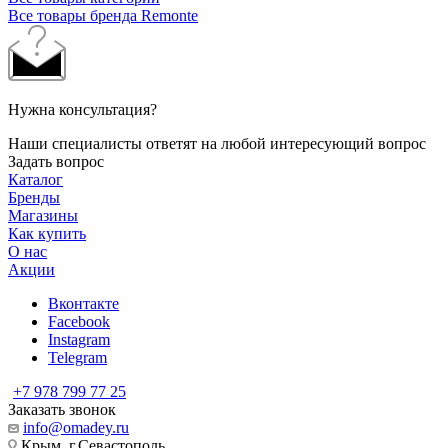
Все товары бренда Remonte
Нужна консультация?
Наши специалисты ответят на любой интересующий вопрос
Задать вопрос
Каталог
Бренды
Магазины
Как купить
О нас
Акции
Вконтакте
Facebook
Instagram
Telegram
+7 978 799 77 25
Заказать звонок
info@omadey.ru
Крым, г.Севастополь