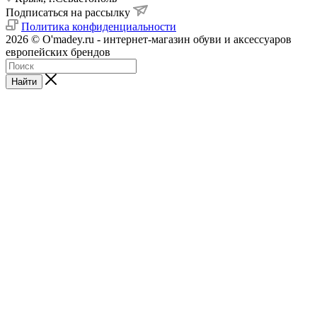
Подписаться на рассылку
Политика конфиденциальности
2026 © O'madey.ru - интернет-магазин обуви и аксессуаров
европейских брендов
Найти