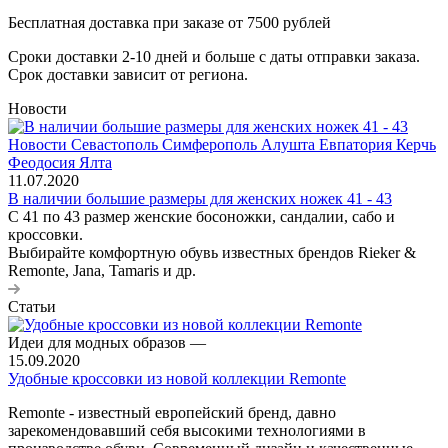
Бесплатная доставка при заказе от 7500 рублей
Сроки доставки 2-10 дней и больше с даты отправки заказа.
Срок доставки зависит от региона.
Новости
11.07.2020
В наличии большие размеры для женских ножек 41 - 43
С 41 по 43 размер женские босоножки, сандалии, сабо и
кроссовки.
Выбирайте комфортную обувь известных брендов Rieker &
Remonte, Jana, Tamaris и др.
Статьи
Идеи для модных образов
—
15.09.2020
Удобные кроссовки из новой коллекции Remonte
Remonte - известный европейский бренд, давно
зарекомендовавший себя высокими технологиями в