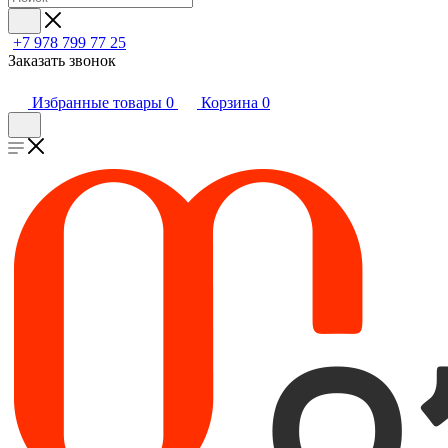
+7 978 799 77 25
Заказать звонок
Избранные товары
0
Корзина
0