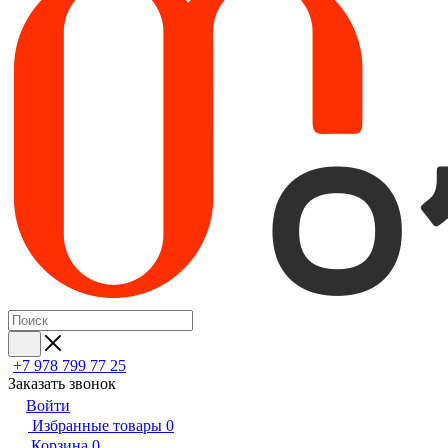
+7 978 799 77 25
Заказать звонок
Войти
Избранные товары
0
Корзина
0