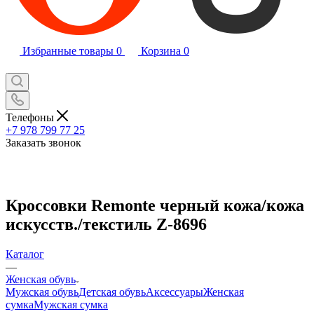
Избранные товары
0
Корзина
0
Телефоны
+7 978 799 77 25
Заказать звонок
Кроссовки Remonte черный кожа/кожа
искусств./текстиль Z-8696
Каталог
—
Женская обувь
Мужская обувь
Детская обувь
Аксессуары
Женская
сумка
Мужская сумка