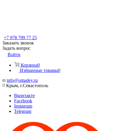
+7 978 799 77 25
Заказать звонок
Задать вопрос
Войти
Корзина
0
Избранные товары
0
info@omadey.ru
Крым, г.Севастополь
Вконтакте
Facebook
Instagram
Telegram