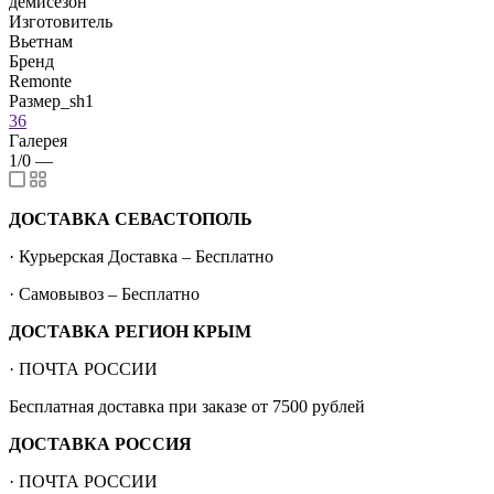
демисезон
Изготовитель
Вьетнам
Бренд
Remonte
Размер_sh1
36
Галерея
1/0
—
ДОСТАВКА СЕВАСТОПОЛЬ
· Курьерская Доставка – Бесплатно
· Самовывоз – Бесплатно
ДОСТАВКА РЕГИОН КРЫМ
· ПОЧТА РОССИИ
Бесплатная доставка при заказе от 7500 рублей
ДОСТАВКА РОССИЯ
· ПОЧТА РОССИИ