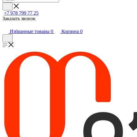
+7 978 799 77 25
Заказать звонок
Избранные товары
0
Корзина
0