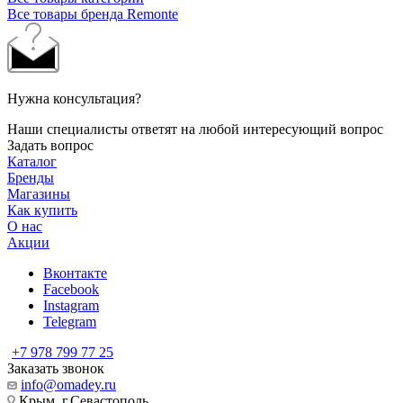
Все товары бренда Remonte
Нужна консультация?
Наши специалисты ответят на любой интересующий вопрос
Задать вопрос
Каталог
Бренды
Магазины
Как купить
О нас
Акции
Вконтакте
Facebook
Instagram
Telegram
+7 978 799 77 25
Заказать звонок
info@omadey.ru
Крым, г.Севастополь