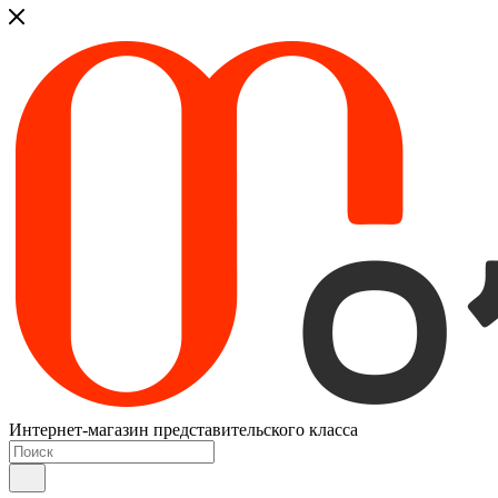
Интернет-магазин представительского класса