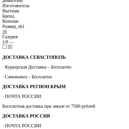
демисезон
Изготовитель
Вьетнам
Бренд
Remonte
Размер_sh1
36
Галерея
1/0
—
ДОСТАВКА СЕВАСТОПОЛЬ
· Курьерская Доставка – Бесплатно
· Самовывоз – Бесплатно
ДОСТАВКА РЕГИОН КРЫМ
· ПОЧТА РОССИИ
Бесплатная доставка при заказе от 7500 рублей
ДОСТАВКА РОССИЯ
· ПОЧТА РОССИИ