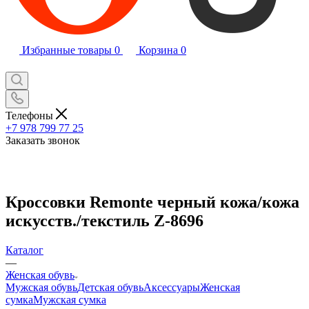
Избранные товары
0
Корзина
0
Телефоны
+7 978 799 77 25
Заказать звонок
Кроссовки Remonte черный кожа/кожа
искусств./текстиль Z-8696
Каталог
—
Женская обувь
Мужская обувь
Детская обувь
Аксессуары
Женская
сумка
Мужская сумка