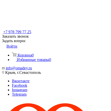
+7 978 799 77 25
Заказать звонок
Задать вопрос
Войти
Корзина
0
Избранные товары
0
info@omadey.ru
Крым, г.Севастополь
Вконтакте
Facebook
Instagram
Telegram