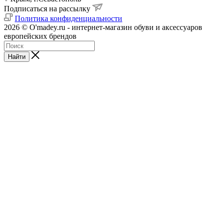
Подписаться на рассылку
Политика конфиденциальности
2026 © O'madey.ru - интернет-магазин обуви и аксессуаров
европейских брендов
Найти