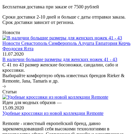
Бесплатная доставка при заказе от 7500 рублей
Сроки доставки 2-10 дней и больше с даты отправки заказа.
Срок доставки зависит от региона.
Новости
11.07.2020
В наличии большие размеры для женских ножек 41 - 43
С 41 по 43 размер женские босоножки, сандалии, сабо и
кроссовки.
Выбирайте комфортную обувь известных брендов Rieker &
Remonte, Jana, Tamaris и др.
Статьи
Идеи для модных образов
—
15.09.2020
Удобные кроссовки из новой коллекции Remonte
Remonte - известный европейский бренд, давно
зарекомендовавший себя высокими технологиями в