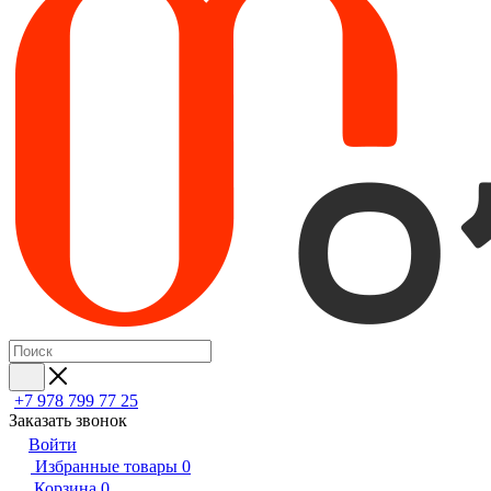
+7 978 799 77 25
Заказать звонок
Войти
Избранные товары
0
Корзина
0