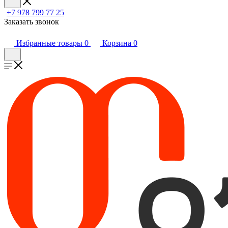
+7 978 799 77 25
Заказать звонок
Избранные товары
0
Корзина
0