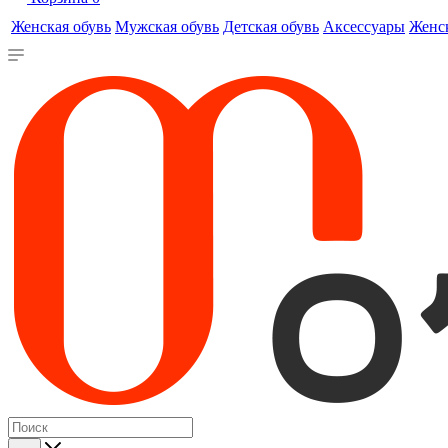
Женская обувь
Мужская обувь
Детская обувь
Аксессуары
Женс