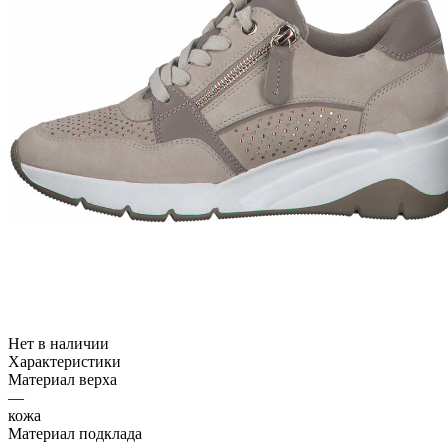
Нет в наличии
Характеристики
Материал верха
—
кожа
Материал подклада