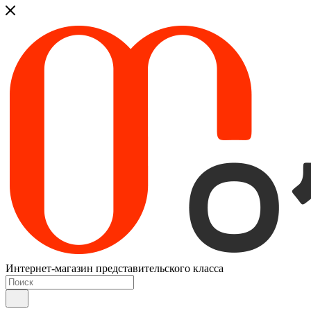
Интернет-магазин представительского класса