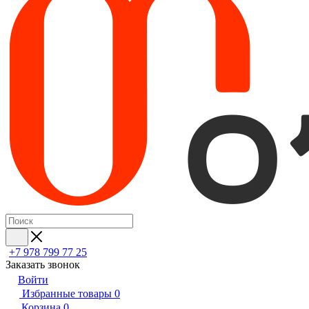
+7 978 799 77 25
Заказать звонок
Войти
Избранные товары
0
Корзина
0