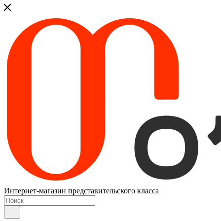
Интернет-магазин представительского класса