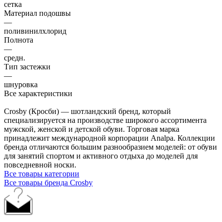
сетка
Материал подошвы
—
поливинилхлорид
Полнота
—
средн.
Тип застежки
—
шнуровка
Все характеристики
Crosby (Кросби) — шотландский бренд, который
специализируется на производстве широкого ассортимента
мужской, женской и детской обуви. Торговая марка
принадлежит международной корпорации Analpa. Коллекции
бренда отличаются большим разнообразием моделей: от обуви
для занятий спортом и активного отдыха до моделей для
повседневной носки.
Все товары категории
Все товары бренда Crosby