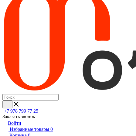
+7 978 799 77 25
Заказать звонок
Войти
Избранные товары
0
Корзина
0