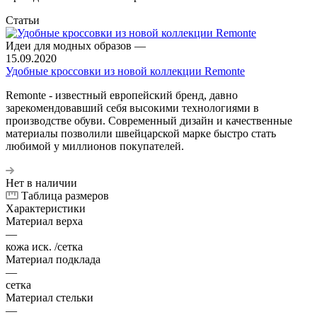
Статьи
Идеи для модных образов
—
15.09.2020
Удобные кроссовки из новой коллекции Remonte
Remonte - известный европейский бренд, давно
зарекомендовавший себя высокими технологиями в
производстве обуви. Современный дизайн и качественные
материалы позволили швейцарской марке быстро стать
любимой у миллионов покупателей.
Нет в наличии
Таблица размеров
Характеристики
Материал верха
—
кожа иск. /сетка
Материал подклада
—
сетка
Материал стельки
—