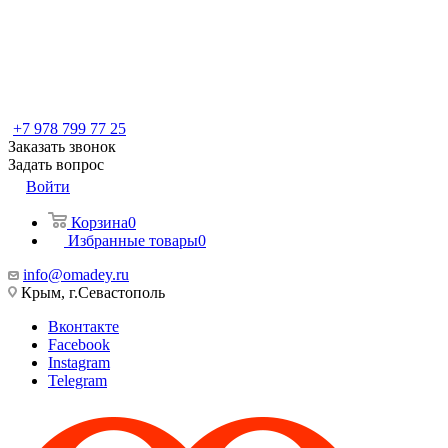
+7 978 799 77 25
Заказать звонок
Задать вопрос
Войти
Корзина
0
Избранные товары
0
info@omadey.ru
Крым, г.Севастополь
Вконтакте
Facebook
Instagram
Telegram