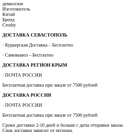
демисезон
Изготовитель
Китай
Бренд
Crosby
ДОСТАВКА СЕВАСТОПОЛЬ
· Курьерская Доставка – Бесплатно
· Самовывоз – Бесплатно
ДОСТАВКА РЕГИОН КРЫМ
· ПОЧТА РОССИИ
Бесплатная доставка при заказе от 7500 рублей
ДОСТАВКА РОССИЯ
· ПОЧТА РОССИИ
Бесплатная доставка при заказе от 7500 рублей
Сроки доставки 2-10 дней и больше с даты отправки заказа.
Срок доставки зависит от региона.