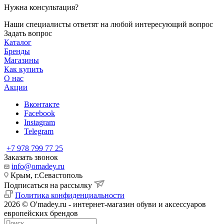
Нужна консультация?
Наши специалисты ответят на любой интересующий вопрос
Задать вопрос
Каталог
Бренды
Магазины
Как купить
О нас
Акции
Вконтакте
Facebook
Instagram
Telegram
+7 978 799 77 25
Заказать звонок
info@omadey.ru
Крым, г.Севастополь
Подписаться на рассылку
Политика конфиденциальности
2026 © O'madey.ru - интернет-магазин обуви и аксессуаров
европейских брендов