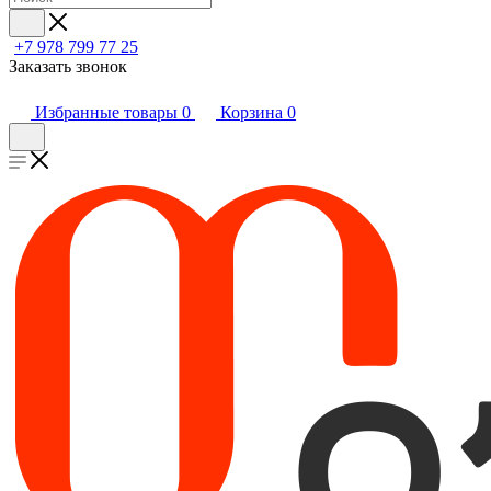
+7 978 799 77 25
Заказать звонок
Избранные товары
0
Корзина
0