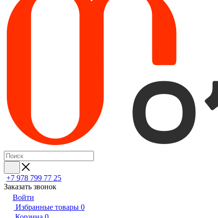
+7 978 799 77 25
Заказать звонок
Войти
Избранные товары
0
Корзина
0