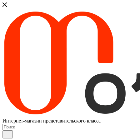
Интернет-магазин представительского класса