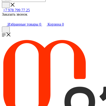
+7 978 799 77 25
Заказать звонок
Избранные товары
0
Корзина
0