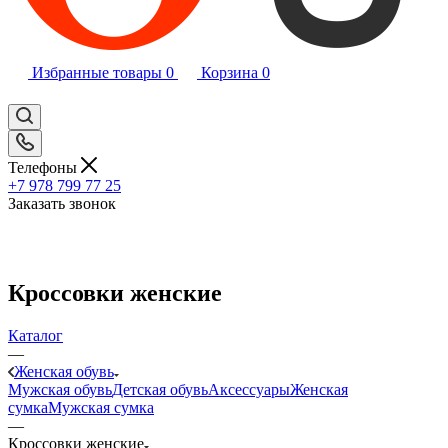
Избранные товары
0
Корзина
0
Телефоны
+7 978 799 77 25
Заказать звонок
Кроссовки женские
Каталог
—
Женская обувь
Мужская обувь
Детская обувь
Аксессуары
Женская
сумка
Мужская сумка
—
Кроссовки женские