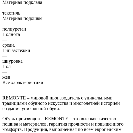
Материал подклада
—
текстиль
Материал подошвы
—
полиуретан
Полнота
—
средн.
Тип застежки
—
шнуровка
Пол
—
жен.
Все характеристики
REMONTE – мировой производитель с уникальными
традициями обувного искусства и многолетней историей
создания уникальной обуви.
Обувь производства REMONTE – это высокое качество
пошива и материалов, гарантия прочности и повышенного
комфорта. Продукция, выполненная по всем европейским