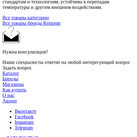
стандартам и технологиям, устойчива к перепадам
температуры и другим внешним воздействиям.
Все товары категории
Все товары бренда Remonte
Нужна консультация?
Наши специалисты ответят на любой интересующий вопрос
Задать вопрос
Каталог
Бренды
Магазины
Как купить
О нас
Акции
Вконтакте
Facebook
Instagram
Telegram