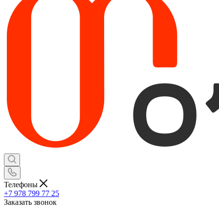
Телефоны
+7 978 799 77 25
Заказать звонок