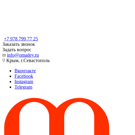
+7 978 799 77 25
Заказать звонок
Задать вопрос
info@omadey.ru
Крым, г.Севастополь
Вконтакте
Facebook
Instagram
Telegram