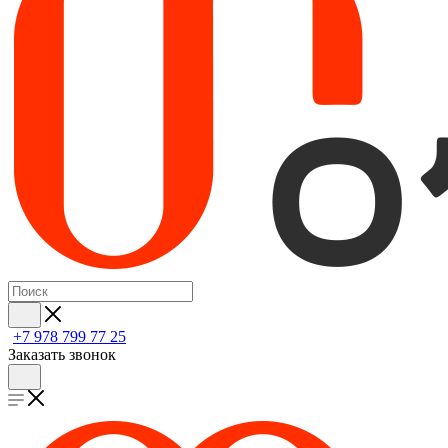
+7 978 799 77 25
Заказать звонок