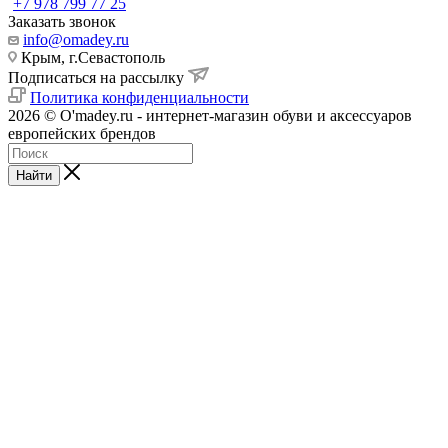
+7 978 799 77 25
Заказать звонок
info@omadey.ru
Крым, г.Севастополь
Подписаться на рассылку
Политика конфиденциальности
2026 © O'madey.ru - интернет-магазин обуви и аксессуаров
европейских брендов
Найти