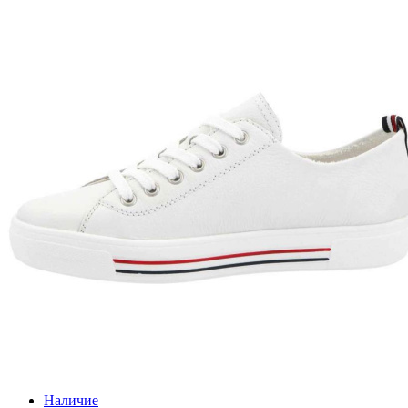
Наличие