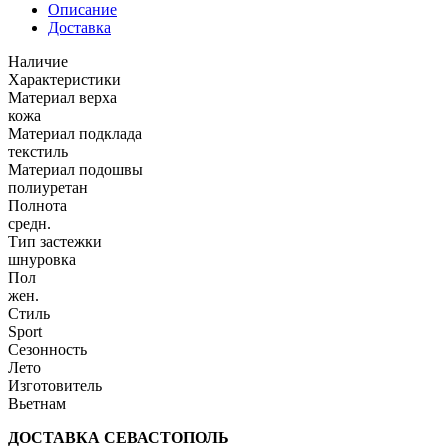
Описание
Доставка
Наличие
Характеристики
Материал верха
кожа
Материал подклада
текстиль
Материал подошвы
полиуретан
Полнота
средн.
Тип застежки
шнуровка
Пол
жен.
Стиль
Sport
Сезонность
Лето
Изготовитель
Вьетнам
ДОСТАВКА СЕВАСТОПОЛЬ