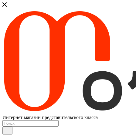
Интернет-магазин представительского класса