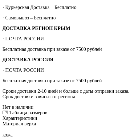
· Курьерская Доставка – Бесплатно
· Самовывоз – Бесплатно
ДОСТАВКА РЕГИОН КРЫМ
· ПОЧТА РОССИИ
Бесплатная доставка при заказе от 7500 рублей
ДОСТАВКА РОССИЯ
· ПОЧТА РОССИИ
Бесплатная доставка при заказе от 7500 рублей
Сроки доставки 2-10 дней и больше с даты отправки заказа.
Срок доставки зависит от региона.
Нет в наличии
Таблица размеров
Характеристики
Материал верха
—
кожа