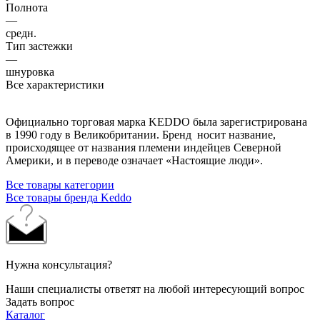
Полнота
—
средн.
Тип застежки
—
шнуровка
Все характеристики
Официально торговая марка KEDDO была зарегистрирована
в 1990 году в Великобритании. Бренд носит название,
происходящее от названия племени индейцев Северной
Америки, и в переводе означает «Настоящие люди».
Все товары категории
Все товары бренда Keddo
Нужна консультация?
Наши специалисты ответят на любой интересующий вопрос
Задать вопрос
Каталог