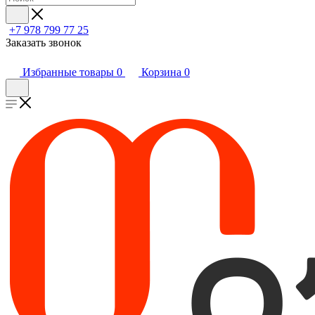
+7 978 799 77 25
Заказать звонок
Избранные товары
0
Корзина
0