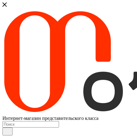
Интернет-магазин представительского класса