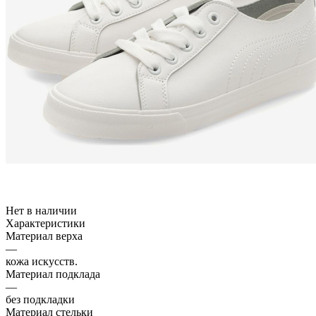
Нет в наличии
Характеристики
Материал верха
—
кожа искусств.
Материал подклада
—
без подкладки
Материал стельки