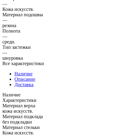
—
Кожа искусств.
Материал подошвы
—
резина
Полнота
—
средн.
Тип застежки
—
шнуровка
Все характеристики
Наличие
Описание
Доставка
Наличие
Характеристики
Материал верха
кожа искусств.
Материал подклада
без подкладки
Материал стельки
Кожа искусств.