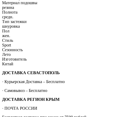
Материал подошвы
резина
Полнота
средн.
Тип застежки
шнуровка
Пол
жен.
Стиль
Sport
Сезонность
Лето
Изготовитель
Китай
ДОСТАВКА СЕВАСТОПОЛЬ
· Курьерская Доставка – Бесплатно
· Самовывоз – Бесплатно
ДОСТАВКА РЕГИОН КРЫМ
· ПОЧТА РОССИИ