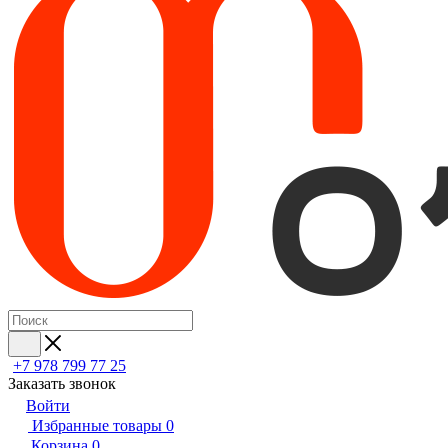
+7 978 799 77 25
Заказать звонок
Войти
Избранные товары
0
Корзина
0