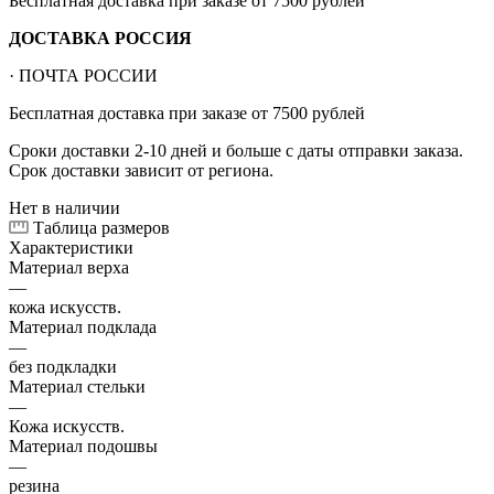
Бесплатная доставка при заказе от 7500 рублей
ДОСТАВКА РОССИЯ
· ПОЧТА РОССИИ
Бесплатная доставка при заказе от 7500 рублей
Сроки доставки 2-10 дней и больше с даты отправки заказа.
Срок доставки зависит от региона.
Нет в наличии
Таблица размеров
Характеристики
Материал верха
—
кожа искусств.
Материал подклада
—
без подкладки
Материал стельки
—
Кожа искусств.
Материал подошвы
—
резина