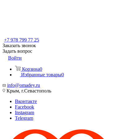
+7 978 799 77 25
Заказать звонок
Задать вопрос
Войти
Корзина
0
Избранные товары
0
info@omadey.ru
Крым, г.Севастополь
Вконтакте
Facebook
Instagram
Telegram