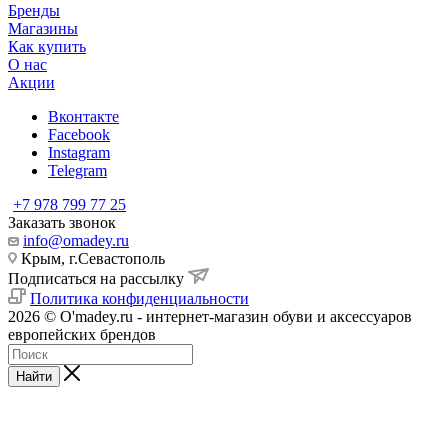
Бренды
Магазины
Как купить
О нас
Акции
Вконтакте
Facebook
Instagram
Telegram
+7 978 799 77 25
Заказать звонок
info@omadey.ru
Крым, г.Севастополь
Подписаться на рассылку
Политика конфиденциальности
2026 © O'madey.ru - интернет-магазин обуви и аксессуаров
европейских брендов
Найти