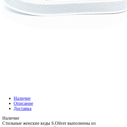
Наличие
Описание
Доставка
Наличие
Стильные женские кеды S.Oliver выполнены из