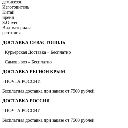
демисезон
Изготовитель
Китай
Бренд
S.Oliver
Вид материала
рептилия
ДОСТАВКА СЕВАСТОПОЛЬ
· Курьерская Доставка – Бесплатно
· Самовывоз – Бесплатно
ДОСТАВКА РЕГИОН КРЫМ
· ПОЧТА РОССИИ
Бесплатная доставка при заказе от 7500 рублей
ДОСТАВКА РОССИЯ
· ПОЧТА РОССИИ
Бесплатная доставка при заказе от 7500 рублей