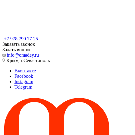
+7 978 799 77 25
Заказать звонок
Задать вопрос
info@omadey.ru
Крым, г.Севастополь
Вконтакте
Facebook
Instagram
Telegram