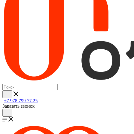
+7 978 799 77 25
Заказать звонок