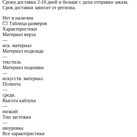
Сроки доставки 2-10 дней и больше с даты отправки заказа.
Срок доставки зависит от региона.
Нет в наличии
Таблица размеров
Характеристики
Материал верха
—
иск. материал
Материал подклада
—
текстиль
Материал подошвы
—
искусств. материал
Полнота
—
средн.
Высота каблука
—
низкий
Тип застежки
—
шнуровка
Все характеристики