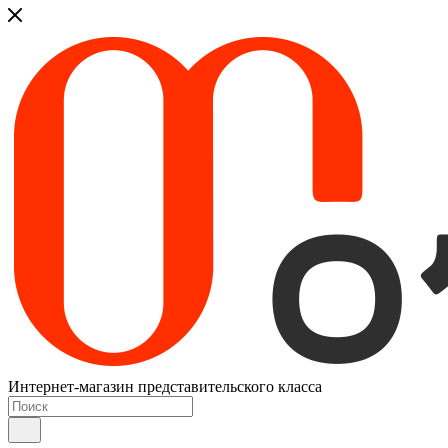
Интернет-магазин представительского класса