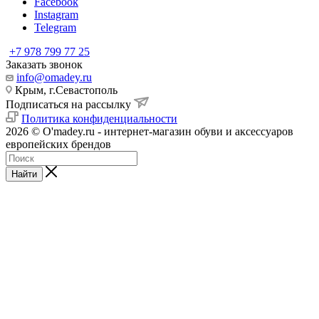
Facebook
Instagram
Telegram
+7 978 799 77 25
Заказать звонок
info@omadey.ru
Крым, г.Севастополь
Подписаться на рассылку
Политика конфиденциальности
2026 © O'madey.ru - интернет-магазин обуви и аксессуаров
европейских брендов
Найти