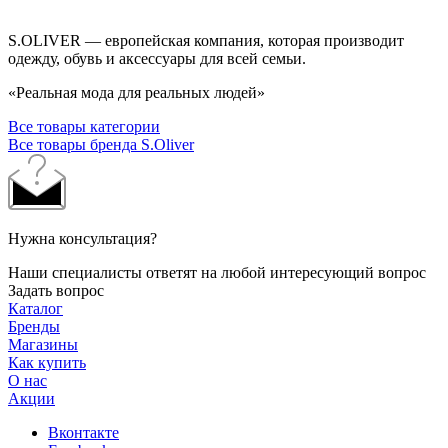
S.OLIVER — европейская компания, которая производит
одежду, обувь и аксессуары для всей семьи.
«Реальная мода для реальных людей»
Все товары категории
Все товары бренда S.Oliver
Нужна консультация?
Наши специалисты ответят на любой интересующий вопрос
Задать вопрос
Каталог
Бренды
Магазины
Как купить
О нас
Акции
Вконтакте