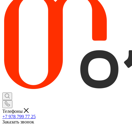
Телефоны
+7 978 799 77 25
Заказать звонок